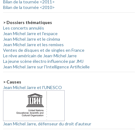
Bilan de la tournée <2011>
Bilan de la tournée <2010>
> Dossiers thématiques
Les concerts annulés
Jean Michel Jarre et l'espace
Jean Michel Jarre et le cinéma
Jean Michel Jarre et les remixes
Ventes de disques et de singles en France
Le rêve américain de Jean-Michel Jarre
La jeune scène électro influencée par JMJ
Jean Michel Jarre sur l'Intelligence Artificielle
> Causes
Jean Michel Jarre et l'UNESCO
Jean Michel Jarre, défenseur du droit d'auteur