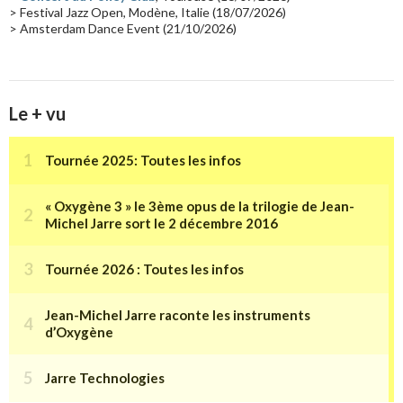
> Festival Jazz Open, Modène, Italie (18/07/2026)
> Amsterdam Dance Event (21/10/2026)
Le + vu