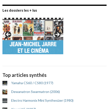
Les dossiers les + lus
Top articles synthés
Yamaha CS60 / CS80 (1977)
Dewanatron Swarmatron (2006)
Electro Harmonix Mini Synthesizer (1980)