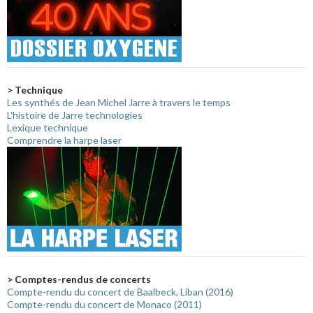
> Technique
Les synthés de Jean Michel Jarre à travers le temps
L'histoire de Jarre technologies
Lexique technique
Comprendre la harpe laser
> Comptes-rendus de concerts
Compte-rendu du concert de Baalbeck, Liban (2016)
Compte-rendu du concert de Monaco (2011)