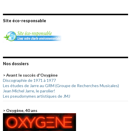
Site éco-responsable
Nos dossiers
> Avant le succès d'Oxygène
Discographie de 1971 à 1977
Les études de Jarre au GRM (Groupe de Recherches Musicales)
Jean Michel Jarre, le parolier!
Les pseudonymes artistiques de JMJ
> Oxygène, 40 ans