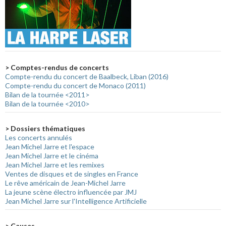
> Comptes-rendus de concerts
Compte-rendu du concert de Baalbeck, Liban (2016)
Compte-rendu du concert de Monaco (2011)
Bilan de la tournée <2011>
Bilan de la tournée <2010>
> Dossiers thématiques
Les concerts annulés
Jean Michel Jarre et l'espace
Jean Michel Jarre et le cinéma
Jean Michel Jarre et les remixes
Ventes de disques et de singles en France
Le rêve américain de Jean-Michel Jarre
La jeune scène électro influencée par JMJ
Jean Michel Jarre sur l'Intelligence Artificielle
> Causes