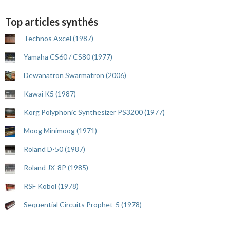
Top articles synthés
Technos Axcel (1987)
Yamaha CS60 / CS80 (1977)
Dewanatron Swarmatron (2006)
Kawai K5 (1987)
Korg Polyphonic Synthesizer PS3200 (1977)
Moog Minimoog (1971)
Roland D-50 (1987)
Roland JX-8P (1985)
RSF Kobol (1978)
Sequential Circuits Prophet-5 (1978)