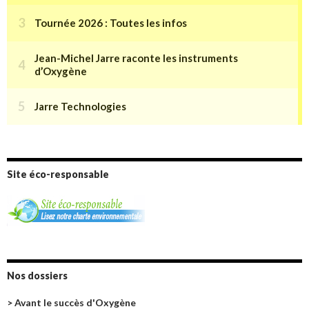
Site éco-responsable
Nos dossiers
> Avant le succès d'Oxygène