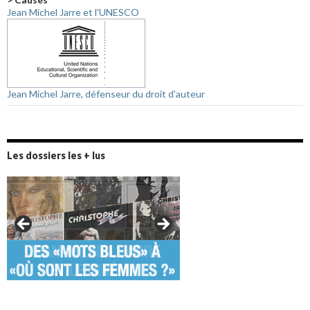
Jean Michel Jarre et l'UNESCO
Jean Michel Jarre, défenseur du droit d'auteur
Les dossiers les + lus