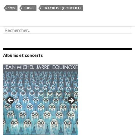
1992
SUISSE
TRACKLIST (CONCERT)
Rechercher :
Albums et concerts