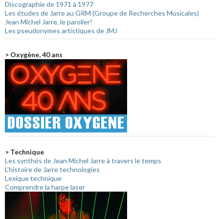
Discographie de 1971 à 1977
Les études de Jarre au GRM (Groupe de Recherches Musicales)
Jean Michel Jarre, le parolier!
Les pseudonymes artistiques de JMJ
> Oxygène, 40 ans
> Technique
Les synthés de Jean Michel Jarre à travers le temps
L'histoire de Jarre technologies
Lexique technique
Comprendre la harpe laser