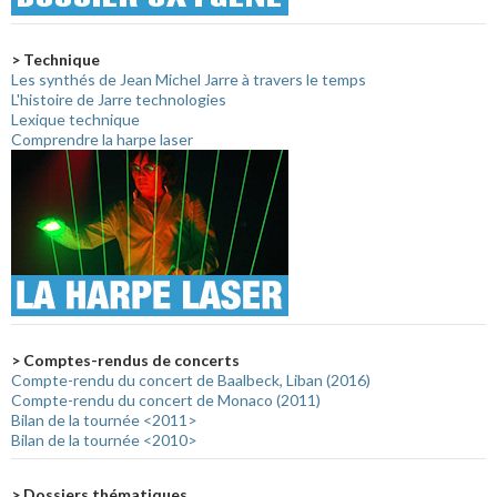
> Technique
Les synthés de Jean Michel Jarre à travers le temps
L'histoire de Jarre technologies
Lexique technique
Comprendre la harpe laser
> Comptes-rendus de concerts
Compte-rendu du concert de Baalbeck, Liban (2016)
Compte-rendu du concert de Monaco (2011)
Bilan de la tournée <2011>
Bilan de la tournée <2010>
> Dossiers thématiques