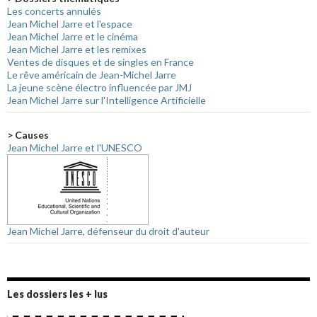
Les concerts annulés
Jean Michel Jarre et l'espace
Jean Michel Jarre et le cinéma
Jean Michel Jarre et les remixes
Ventes de disques et de singles en France
Le rêve américain de Jean-Michel Jarre
La jeune scène électro influencée par JMJ
Jean Michel Jarre sur l'Intelligence Artificielle
> Causes
Jean Michel Jarre et l'UNESCO
Jean Michel Jarre, défenseur du droit d'auteur
Les dossiers les + lus