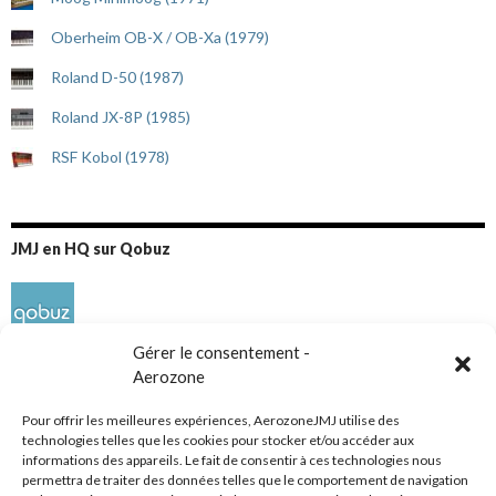
Oberheim OB-X / OB-Xa (1979)
Roland D-50 (1987)
Roland JX-8P (1985)
RSF Kobol (1978)
JMJ en HQ sur Qobuz
Gérer le consentement -
Aerozone
Pour offrir les meilleures expériences, AerozoneJMJ utilise des
technologies telles que les cookies pour stocker et/ou accéder aux
informations des appareils. Le fait de consentir à ces technologies nous
Réseaux sociaux
permettra de traiter des données telles que le comportement de navigation