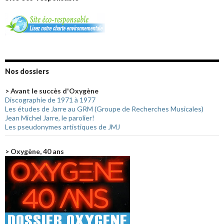
Nos dossiers
> Avant le succès d'Oxygène
Discographie de 1971 à 1977
Les études de Jarre au GRM (Groupe de Recherches Musicales)
Jean Michel Jarre, le parolier!
Les pseudonymes artistiques de JMJ
> Oxygène, 40 ans