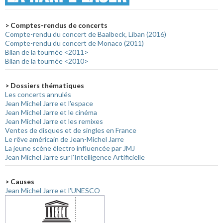
> Comptes-rendus de concerts
Compte-rendu du concert de Baalbeck, Liban (2016)
Compte-rendu du concert de Monaco (2011)
Bilan de la tournée <2011>
Bilan de la tournée <2010>
> Dossiers thématiques
Les concerts annulés
Jean Michel Jarre et l'espace
Jean Michel Jarre et le cinéma
Jean Michel Jarre et les remixes
Ventes de disques et de singles en France
Le rêve américain de Jean-Michel Jarre
La jeune scène électro influencée par JMJ
Jean Michel Jarre sur l'Intelligence Artificielle
> Causes
Jean Michel Jarre et l'UNESCO