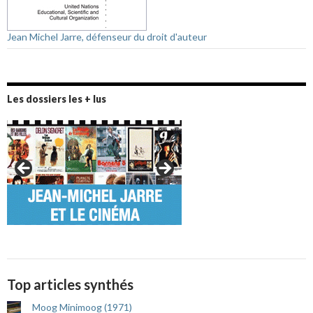
Jean Michel Jarre, défenseur du droit d'auteur
Les dossiers les + lus
Top articles synthés
Moog Minimoog (1971)