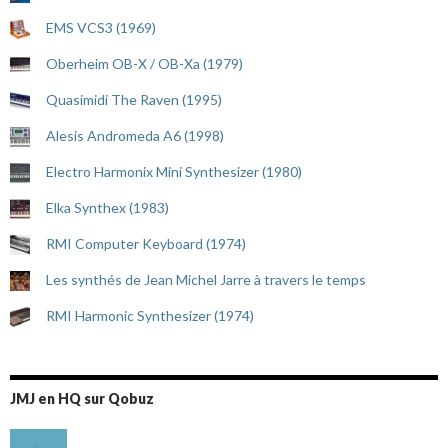
EMS VCS3 (1969)
Oberheim OB-X / OB-Xa (1979)
Quasimidi The Raven (1995)
Alesis Andromeda A6 (1998)
Electro Harmonix Mini Synthesizer (1980)
Elka Synthex (1983)
RMI Computer Keyboard (1974)
Les synthés de Jean Michel Jarre à travers le temps
RMI Harmonic Synthesizer (1974)
JMJ en HQ sur Qobuz