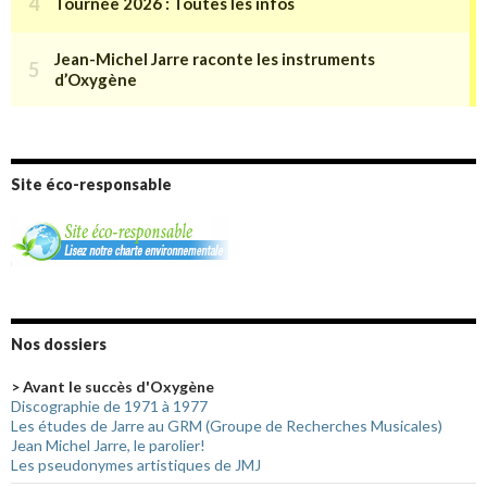
Site éco-responsable
Nos dossiers
> Avant le succès d'Oxygène
Discographie de 1971 à 1977
Les études de Jarre au GRM (Groupe de Recherches Musicales)
Jean Michel Jarre, le parolier!
Les pseudonymes artistiques de JMJ