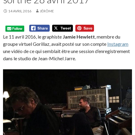
14 AVRIL 2016
JÉRÔME
Le 11 avril 2016, le graphiste
Jamie Hewlett
, membre du
groupe virtuel Gorillaz, avait posté sur son compte
Instagram
une vidéo de ce qui semblait être une session d’enregistrement
dans le studio de Jean-Michel Jarre.