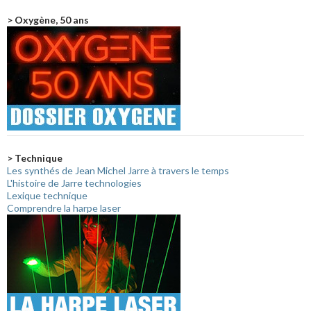
> Oxygène, 50 ans
> Technique
Les synthés de Jean Michel Jarre à travers le temps
L'histoire de Jarre technologies
Lexique technique
Comprendre la harpe laser