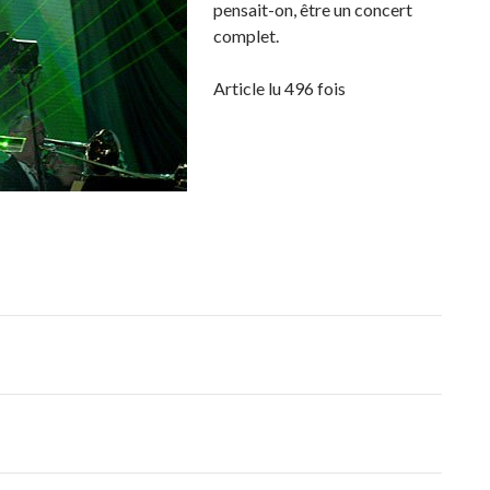
pensait-on, être un concert
complet.
Article lu 496 fois