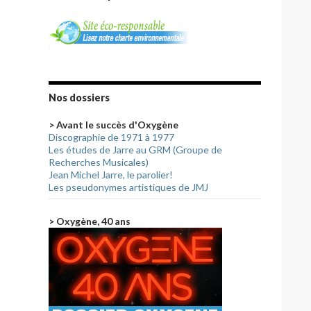
Nos dossiers
> Avant le succès d'Oxygène
Discographie de 1971 à 1977
Les études de Jarre au GRM (Groupe de
Recherches Musicales)
Jean Michel Jarre, le parolier!
Les pseudonymes artistiques de JMJ
> Oxygène, 40 ans