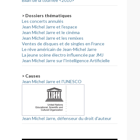
Bilan de la tournée <2010>
> Dossiers thématiques
Les concerts annulés
Jean Michel Jarre et l'espace
Jean Michel Jarre et le cinéma
Jean Michel Jarre et les remixes
Ventes de disques et de singles en France
Le rêve américain de Jean-Michel Jarre
La jeune scène électro influencée par JMJ
Jean Michel Jarre sur l'Intelligence Artificielle
> Causes
Jean Michel Jarre et l'UNESCO
Jean Michel Jarre, défenseur du droit d'auteur