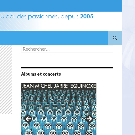
Rechercher :
Albums et concerts