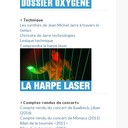
> Technique
Les synthés de Jean Michel Jarre à travers le
temps
L'histoire de Jarre technologies
Lexique technique
Comprendre la harpe laser
> Comptes-rendus de concerts
Compte-rendu du concert de Baalbeck, Liban
(2016)
Compte-rendu du concert de Monaco (2011)
Bilan de la tournée <2011>