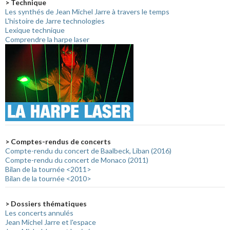
> Technique
Les synthés de Jean Michel Jarre à travers le temps
L'histoire de Jarre technologies
Lexique technique
Comprendre la harpe laser
> Comptes-rendus de concerts
Compte-rendu du concert de Baalbeck, Liban (2016)
Compte-rendu du concert de Monaco (2011)
Bilan de la tournée <2011>
Bilan de la tournée <2010>
> Dossiers thématiques
Les concerts annulés
Jean Michel Jarre et l'espace