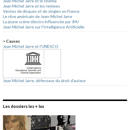
Jean Michel Jarre et le cinéma
Jean Michel Jarre et les remixes
Ventes de disques et de singles en France
Le rêve américain de Jean-Michel Jarre
La jeune scène électro influencée par JMJ
Jean Michel Jarre sur l'Intelligence Artificielle
> Causes
Jean Michel Jarre et l'UNESCO
Jean Michel Jarre, défenseur du droit d'auteur
Les dossiers les + lus