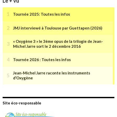
Le + vu
Site éco-responsable