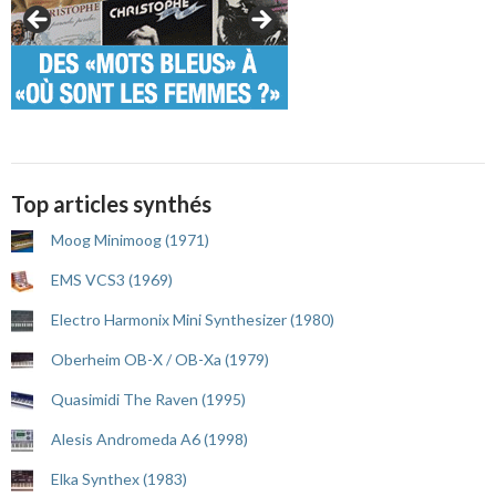
Top articles synthés
Moog Minimoog (1971)
EMS VCS3 (1969)
Electro Harmonix Mini Synthesizer (1980)
Oberheim OB-X / OB-Xa (1979)
Quasimidi The Raven (1995)
Alesis Andromeda A6 (1998)
Elka Synthex (1983)