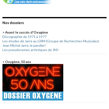
Nos dossiers
> Avant le succès d'Oxygène
Discographie de 1971 à 1977
Les études de Jarre au GRM (Groupe de Recherches Musicales)
Jean Michel Jarre, le parolier!
Les pseudonymes artistiques de JMJ
> Oxygène, 50 ans