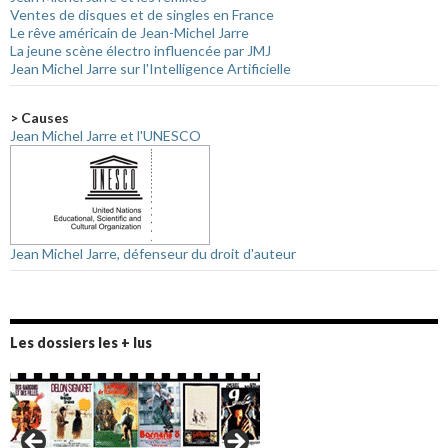
Ventes de disques et de singles en France
Le rêve américain de Jean-Michel Jarre
La jeune scène électro influencée par JMJ
Jean Michel Jarre sur l'Intelligence Artificielle
> Causes
Jean Michel Jarre et l'UNESCO
Jean Michel Jarre, défenseur du droit d'auteur
Les dossiers les + lus