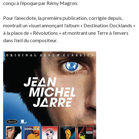
conçu à l’époque par Rémy Magron.
Pour l’anecdote, la première publication, corrigée depuis,
montrait un visuel annonçant l’album « Destination Docklands »
à la place de « Révolutions » et montrant une Terre à l’envers
dans l’œil du compositeur.