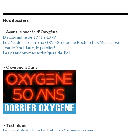
Nos dossiers
> Avant le succès d'Oxygène
Discographie de 1971 à 1977
Les études de Jarre au GRM (Groupe de Recherches Musicales)
Jean Michel Jarre, le parolier!
Les pseudonymes artistiques de JMJ
> Oxygène, 50 ans
> Technique
Les synthés de Jean Michel Jarre à travers le temps