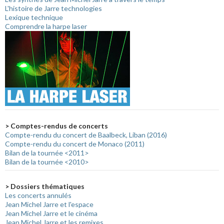
L'histoire de Jarre technologies
Lexique technique
Comprendre la harpe laser
> Comptes-rendus de concerts
Compte-rendu du concert de Baalbeck, Liban (2016)
Compte-rendu du concert de Monaco (2011)
Bilan de la tournée <2011>
Bilan de la tournée <2010>
> Dossiers thématiques
Les concerts annulés
Jean Michel Jarre et l'espace
Jean Michel Jarre et le cinéma
Jean Michel Jarre et les remixes