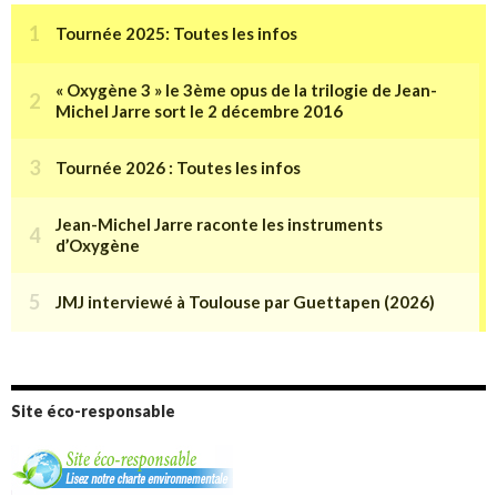
Site éco-responsable