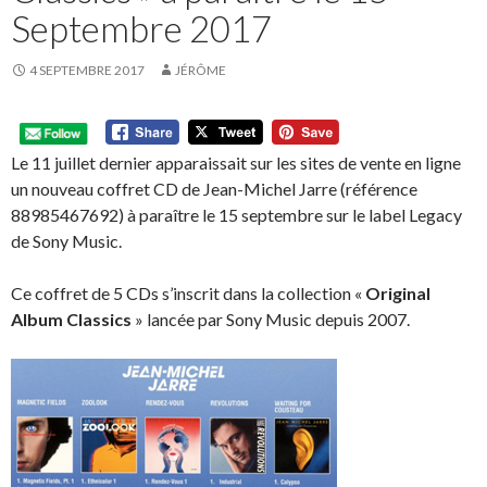
Septembre 2017
4 SEPTEMBRE 2017
JÉRÔME
Le 11 juillet dernier apparaissait sur les sites de vente en ligne
un nouveau coffret CD de Jean-Michel Jarre (référence
88985467692) à paraître le 15 septembre sur le label Legacy
de Sony Music.
Ce coffret de 5 CDs s’inscrit dans la collection «
Original
Album Classics
» lancée par Sony Music depuis 2007.