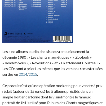
Les cinq albums studio choisis couvrent uniquement la
décennie 1980 : « Les chants magnétiques », « Zoolook »,
« Rendez-vous », « Révolutions » et « En attendant Cousteau ».
Les CDs sont à priori les mêmes que les versions remasterisées
sorties en
2014
/
2015
.
Ce produit n’est qu’une opération marketing pour vendre à prix
réduit (autour de 15 euros) les 5 albums précités dans un
simple boitier cartonné dont le visuel montre le fameux
portrait de JMJ utilisé pour l’album des Chants magnétiques et