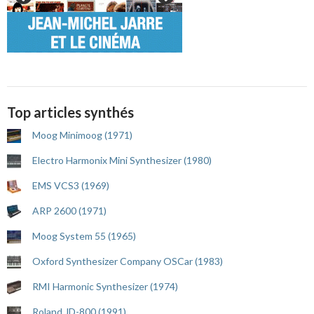
Top articles synthés
Moog Minimoog (1971)
Electro Harmonix Mini Synthesizer (1980)
EMS VCS3 (1969)
ARP 2600 (1971)
Moog System 55 (1965)
Oxford Synthesizer Company OSCar (1983)
RMI Harmonic Synthesizer (1974)
Roland JD-800 (1991)