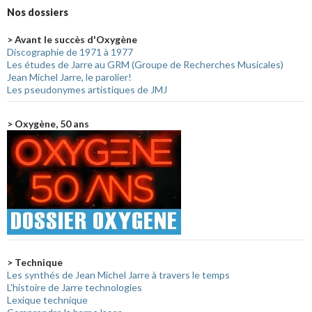
Nos dossiers
> Avant le succès d'Oxygène
Discographie de 1971 à 1977
Les études de Jarre au GRM (Groupe de Recherches Musicales)
Jean Michel Jarre, le parolier!
Les pseudonymes artistiques de JMJ
> Oxygène, 50 ans
> Technique
Les synthés de Jean Michel Jarre à travers le temps
L'histoire de Jarre technologies
Lexique technique