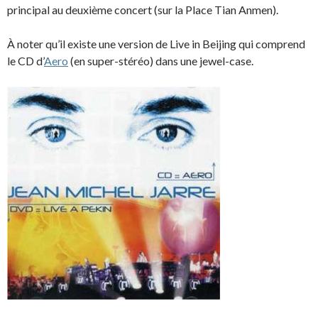
principal au deuxième concert (sur la Place Tian Anmen).
À noter qu’il existe une version de Live in Beijing qui comprend
le CD d’
Aero
(en super-stéréo) dans une jewel-case.