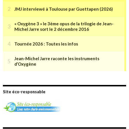
Site éco-responsable