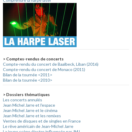
Comprendre la harpe laser
> Comptes-rendus de concerts
Compte-rendu du concert de Baalbeck, Liban (2016)
Compte-rendu du concert de Monaco (2011)
Bilan de la tournée <2011>
Bilan de la tournée <2010>
> Dossiers thématiques
Les concerts annulés
Jean Michel Jarre et l'espace
Jean Michel Jarre et le cinéma
Jean Michel Jarre et les remixes
Ventes de disques et de singles en France
Le rêve américain de Jean-Michel Jarre
La jeune scène électro influencée par JMJ