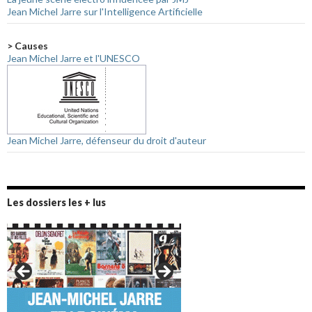
Jean Michel Jarre sur l'Intelligence Artificielle
> Causes
Jean Michel Jarre et l'UNESCO
Jean Michel Jarre, défenseur du droit d'auteur
Les dossiers les + lus