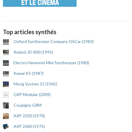
Top articles synthés
Oxford Synthesizer Company OSCar (1983)
Roland JD-800 (1991)
Electro Harmonix Mini Synthesizer (1980)
Kawai K5 (1987)
Moog System 55 (1965)
GRP Modular (2009)
Coupigny GRM
ARP 2500 (1970)
ARP 2600 (1971)