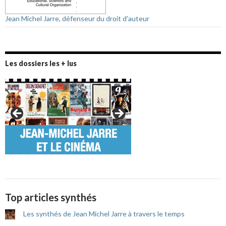
Jean Michel Jarre, défenseur du droit d'auteur
Les dossiers les + lus
Top articles synthés
Les synthés de Jean Michel Jarre à travers le temps