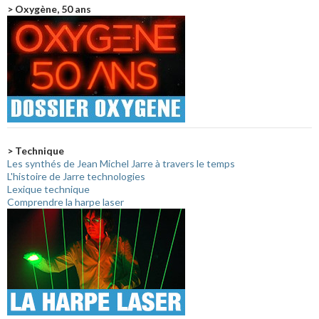
> Oxygène, 50 ans
> Technique
Les synthés de Jean Michel Jarre à travers le temps
L'histoire de Jarre technologies
Lexique technique
Comprendre la harpe laser