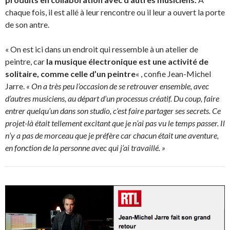
chaque fois, il est allé à leur rencontre ou il leur a ouvert la porte
de son antre.
« On est ici dans un endroit qui ressemble à un atelier de
peintre, car
la musique électronique est une activité de
solitaire, comme celle d’un peintre
« , confie Jean-Michel
Jarre.
« On a très peu l’occasion de se retrouver ensemble, avec
d’autres musiciens, au départ d’un processus créatif. Du coup, faire
entrer quelqu’un dans son studio, c’est faire partager ses secrets. Ce
projet-là était tellement excitant que je n’ai pas vu le temps passer. Il
n’y a pas de morceau que je préfère car chacun était une aventure,
en fonction de la personne avec qui j’ai travaillé. »