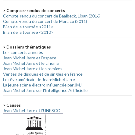
> Comptes-rendus de concerts
Compte-rendu du concert de Baalbeck, Liban (2016)
Compte-rendu du concert de Monaco (2011)
Bilan de la tournée <2011>
Bilan de la tournée <2010>
> Dossiers thématiques
Les concerts annulés
Jean Michel Jarre et l'espace
Jean Michel Jarre et le cinéma
Jean Michel Jarre et les remixes
Ventes de disques et de singles en France
Le rêve américain de Jean-Michel Jarre
La jeune scène électro influencée par JMJ
Jean Michel Jarre sur l'Intelligence Artificielle
> Causes
Jean Michel Jarre et l'UNESCO