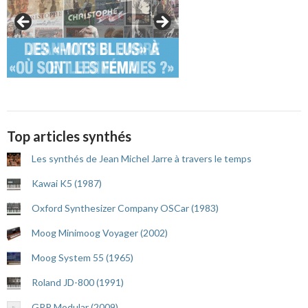
Top articles synthés
Les synthés de Jean Michel Jarre à travers le temps
Kawai K5 (1987)
Oxford Synthesizer Company OSCar (1983)
Moog Minimoog Voyager (2002)
Moog System 55 (1965)
Roland JD-800 (1991)
GRP Modular (2009)