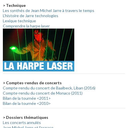
> Technique
Les synthés de Jean Michel Jarre à travers le temps
L'histoire de Jarre technologies
Lexique technique
Comprendre la harpe laser
> Comptes-rendus de concerts
Compte-rendu du concert de Baalbeck, Liban (2016)
Compte-rendu du concert de Monaco (2011)
Bilan de la tournée <2011>
Bilan de la tournée <2010>
> Dossiers thématiques
Les concerts annulés
Jean Michel Jarre et l'espace