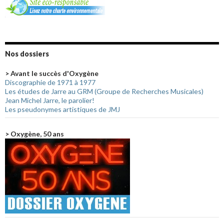
Nos dossiers
> Avant le succès d'Oxygène
Discographie de 1971 à 1977
Les études de Jarre au GRM (Groupe de Recherches Musicales)
Jean Michel Jarre, le parolier!
Les pseudonymes artistiques de JMJ
> Oxygène, 50 ans