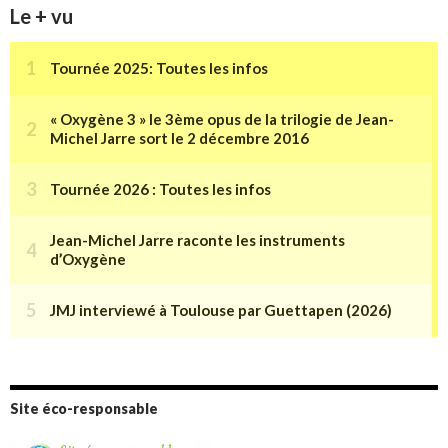
Le + vu
Site éco-responsable