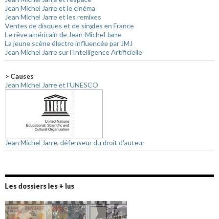
Jean Michel Jarre et le cinéma
Jean Michel Jarre et les remixes
Ventes de disques et de singles en France
Le rêve américain de Jean-Michel Jarre
La jeune scène électro influencée par JMJ
Jean Michel Jarre sur l'Intelligence Artificielle
> Causes
Jean Michel Jarre et l'UNESCO
Jean Michel Jarre, défenseur du droit d'auteur
Les dossiers les + lus