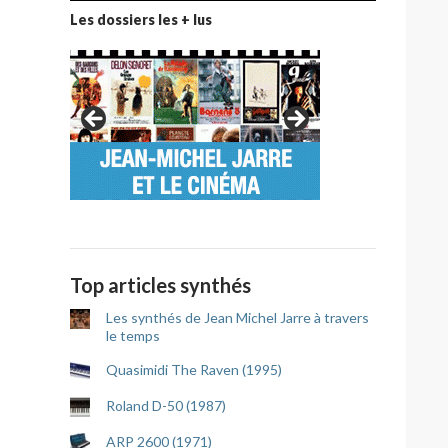
Les dossiers les + lus
Top articles synthés
Les synthés de Jean Michel Jarre à travers
le temps
Quasimidi The Raven (1995)
Roland D-50 (1987)
ARP 2600 (1971)