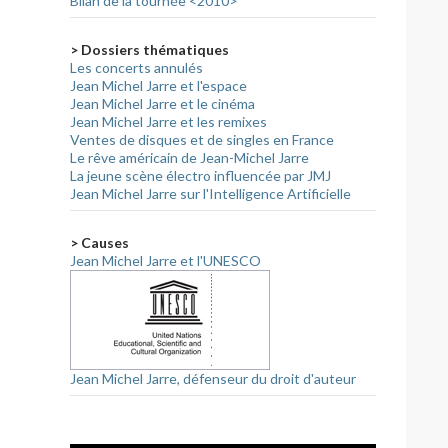
Bilan de la tournée <2010>
> Dossiers thématiques
Les concerts annulés
Jean Michel Jarre et l'espace
Jean Michel Jarre et le cinéma
Jean Michel Jarre et les remixes
Ventes de disques et de singles en France
Le rêve américain de Jean-Michel Jarre
La jeune scène électro influencée par JMJ
Jean Michel Jarre sur l'Intelligence Artificielle
> Causes
Jean Michel Jarre et l'UNESCO
Jean Michel Jarre, défenseur du droit d'auteur