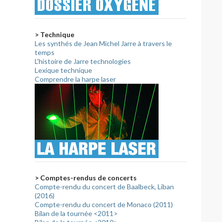
> Technique
Les synthés de Jean Michel Jarre à travers le
temps
L'histoire de Jarre technologies
Lexique technique
Comprendre la harpe laser
> Comptes-rendus de concerts
Compte-rendu du concert de Baalbeck, Liban
(2016)
Compte-rendu du concert de Monaco (2011)
Bilan de la tournée <2011>