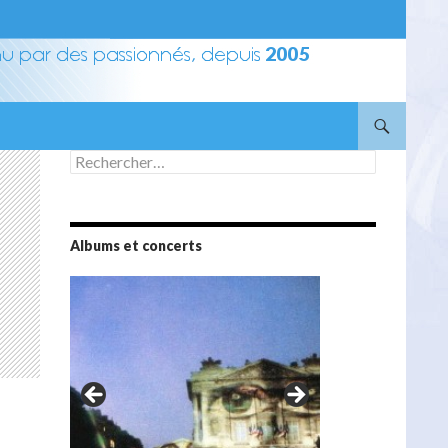
Rechercher :
Albums et concerts