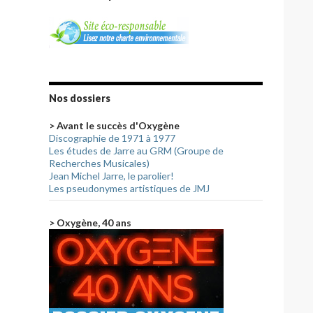
Nos dossiers
> Avant le succès d'Oxygène
Discographie de 1971 à 1977
Les études de Jarre au GRM (Groupe de
Recherches Musicales)
Jean Michel Jarre, le parolier!
Les pseudonymes artistiques de JMJ
> Oxygène, 40 ans