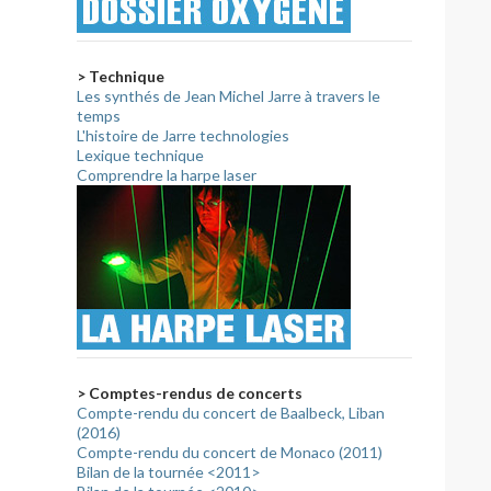
> Technique
Les synthés de Jean Michel Jarre à travers le
temps
L'histoire de Jarre technologies
Lexique technique
Comprendre la harpe laser
> Comptes-rendus de concerts
Compte-rendu du concert de Baalbeck, Liban
(2016)
Compte-rendu du concert de Monaco (2011)
Bilan de la tournée <2011>