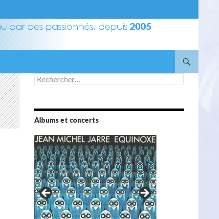
Rechercher :
Albums et concerts