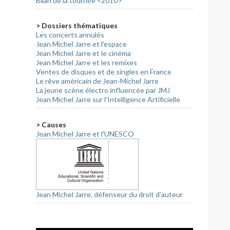
Bilan de la tournée <2010>
> Dossiers thématiques
Les concerts annulés
Jean Michel Jarre et l'espace
Jean Michel Jarre et le cinéma
Jean Michel Jarre et les remixes
Ventes de disques et de singles en France
Le rêve américain de Jean-Michel Jarre
La jeune scène électro influencée par JMJ
Jean Michel Jarre sur l'Intelligence Artificielle
> Causes
Jean Michel Jarre et l'UNESCO
Jean Michel Jarre, défenseur du droit d'auteur