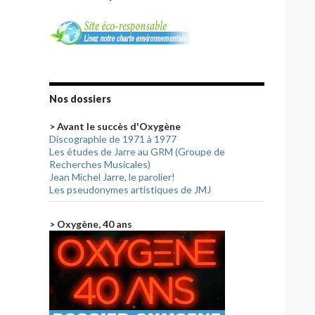
Nos dossiers
> Avant le succès d'Oxygène
Discographie de 1971 à 1977
Les études de Jarre au GRM (Groupe de
Recherches Musicales)
Jean Michel Jarre, le parolier!
Les pseudonymes artistiques de JMJ
> Oxygène, 40 ans