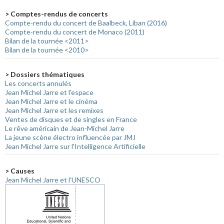
> Comptes-rendus de concerts
Compte-rendu du concert de Baalbeck, Liban (2016)
Compte-rendu du concert de Monaco (2011)
Bilan de la tournée <2011>
Bilan de la tournée <2010>
> Dossiers thématiques
Les concerts annulés
Jean Michel Jarre et l'espace
Jean Michel Jarre et le cinéma
Jean Michel Jarre et les remixes
Ventes de disques et de singles en France
Le rêve américain de Jean-Michel Jarre
La jeune scène électro influencée par JMJ
Jean Michel Jarre sur l'Intelligence Artificielle
> Causes
Jean Michel Jarre et l'UNESCO