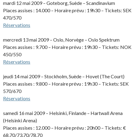
mardi 12 mai 2009 – Goteborg, Suède – Scandinavium
Places assises : 14.000 – Horaire prévu : 19h30 – Tickets: SEK
470/570
Réservations
mercredi 13 mai 2009 – Oslo, Norvège – Oslo Spektrum
Places assises : 9.700 – Horaire prévu : 19h30 – Tickets: NOK
450/550
Réservations
jeudi 14 mai 2009 – Stockholm, Suède – Hovet (The Court)
Places assises : 9.800 – Horaire prévu : 19h30 – Tickets: SEK
570/670
Réservations
samedi 16 mai 2009 – Helsinki, Finlande – Hartwall Arena
(Helsinki Arena)
Places assises : 12.000 – Horaire prévu : 20h00 – Tickets: €
68,70/73,70/78,70