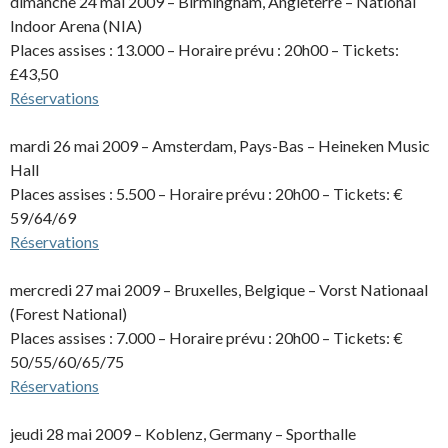
dimanche 24 mai 2009 – Birmingham, Angleterre – National
Indoor Arena (NIA)
Places assises : 13.000 – Horaire prévu : 20h00 – Tickets:
£43,50
Réservations
mardi 26 mai 2009 – Amsterdam, Pays-Bas – Heineken Music
Hall
Places assises : 5.500 – Horaire prévu : 20h00 – Tickets: €
59/64/69
Réservations
mercredi 27 mai 2009 – Bruxelles, Belgique – Vorst Nationaal
(Forest National)
Places assises : 7.000 – Horaire prévu : 20h00 – Tickets: €
50/55/60/65/75
Réservations
jeudi 28 mai 2009 – Koblenz, Germany – Sporthalle