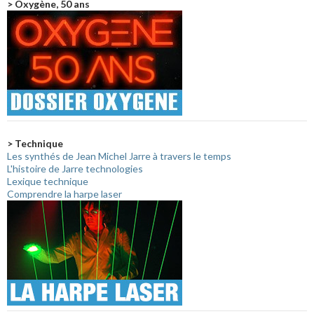
> Oxygène, 50 ans
> Technique
Les synthés de Jean Michel Jarre à travers le temps
L'histoire de Jarre technologies
Lexique technique
Comprendre la harpe laser