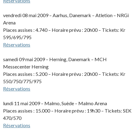
Réservations
vendredi 08 mai 2009 – Aarhus, Danemark – Atletion – NRGi
Arena
Places assises : 4.740 – Horaire prévu : 20h00 – Tickets: Kr
595/695/795
Réservations
samedi 09 mai 2009 – Herning, Danemark – MCH
Messecenter Herning
Places assises : 5.200 – Horaire prévu : 20h00 – Tickets: Kr
550/750/775/975
Réservations
lundi 11 mai 2009 – Malmo, Suède – Malmo Arena
Places assises : 15.000 – Horaire prévu : 19h30 – Tickets: SEK
470/570
Réservations