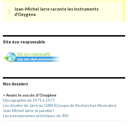
Site éco-responsable
Nos dossiers
> Avant le succès d'Oxygène
Discographie de 1971 à 1977
Les études de Jarre au GRM (Groupe de Recherches Musicales)
Jean Michel Jarre, le parolier!
Les pseudonymes artistiques de JMJ