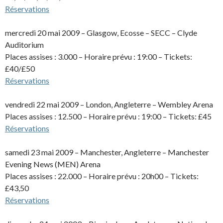
Réservations
mercredi 20 mai 2009 – Glasgow, Ecosse – SECC – Clyde
Auditorium
Places assises : 3.000 – Horaire prévu : 19:00 – Tickets:
£40/£50
Réservations
vendredi 22 mai 2009 – London, Angleterre – Wembley Arena
Places assises : 12.500 – Horaire prévu : 19:00 – Tickets: £45
Réservations
samedi 23 mai 2009 – Manchester, Angleterre – Manchester
Evening News (MEN) Arena
Places assises : 22.000 – Horaire prévu : 20h00 – Tickets:
£43,50
Réservations