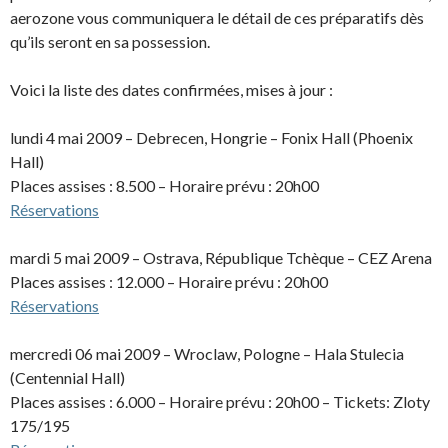
aerozone vous communiquera le détail de ces préparatifs dès
qu’ils seront en sa possession.
Voici la liste des dates confirmées, mises à jour :
lundi 4 mai 2009 – Debrecen, Hongrie – Fonix Hall (Phoenix
Hall)
Places assises : 8.500 – Horaire prévu : 20h00
Réservations
mardi 5 mai 2009 – Ostrava, République Tchèque – CEZ Arena
Places assises : 12.000 – Horaire prévu : 20h00
Réservations
mercredi 06 mai 2009 – Wroclaw, Pologne – Hala Stulecia
(Centennial Hall)
Places assises : 6.000 – Horaire prévu : 20h00 – Tickets: Zloty
175/195