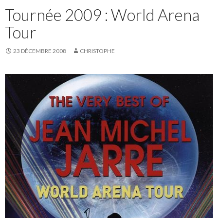
Tournée 2009 : World Arena
Tour
23 DÉCEMBRE 2008
CHRISTOPHE