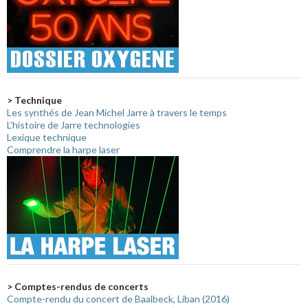
> Technique
Les synthés de Jean Michel Jarre à travers le temps
L'histoire de Jarre technologies
Lexique technique
Comprendre la harpe laser
> Comptes-rendus de concerts
Compte-rendu du concert de Baalbeck, Liban (2016)