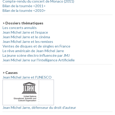
Compte-rendu du concert de Monaco (2011)
Bilan de la tournée <2011>
Bilan de la tournée <2010>
> Dossiers thématiques
Les concerts annulés
Jean Michel Jarre et l'espace
Jean Michel Jarre et le cinéma
Jean Michel Jarre et les remixes
Ventes de disques et de singles en France
Le rêve américain de Jean-Michel Jarre
La jeune scène électro influencée par JMJ
Jean Michel Jarre sur l'Intelligence Artificielle
> Causes
Jean Michel Jarre et l'UNESCO
Jean Michel Jarre, défenseur du droit d'auteur