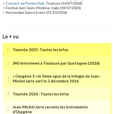
>
Concert au Poney Club
, Toulouse (16/07/2026)
> Festival Jazz Open, Modène, Italie (18/07/2026)
> Amsterdam Dance Event (21/10/2026)
Le + vu