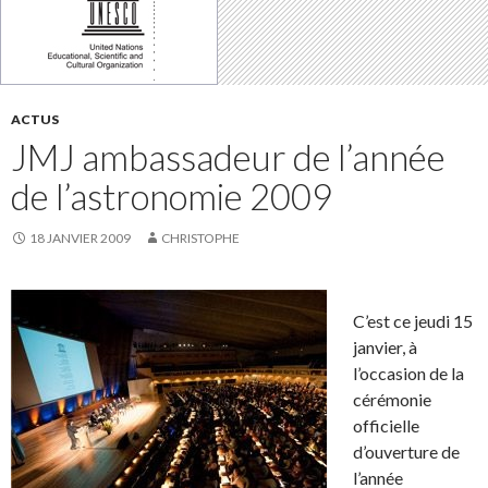
ACTUS
JMJ ambassadeur de l’année
de l’astronomie 2009
18 JANVIER 2009
CHRISTOPHE
C’est ce jeudi 15
janvier, à
l’occasion de la
cérémonie
officielle
d’ouverture de
l’année