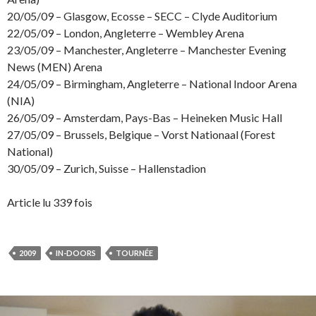
20/05/09 – Glasgow, Ecosse – SECC – Clyde Auditorium
22/05/09 – London, Angleterre – Wembley Arena
23/05/09 – Manchester, Angleterre – Manchester Evening
News (MEN) Arena
24/05/09 – Birmingham, Angleterre – National Indoor Arena
(NIA)
26/05/09 – Amsterdam, Pays-Bas – Heineken Music Hall
27/05/09 – Brussels, Belgique – Vorst Nationaal (Forest
National)
30/05/09 – Zurich, Suisse – Hallenstadion
Article lu 339 fois
2009
IN-DOORS
TOURNÉE