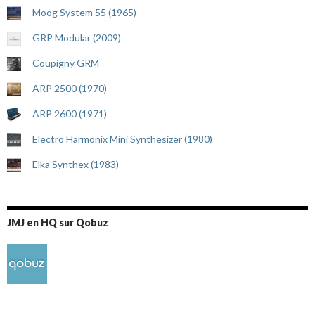
Moog System 55 (1965)
GRP Modular (2009)
Coupigny GRM
ARP 2500 (1970)
ARP 2600 (1971)
Electro Harmonix Mini Synthesizer (1980)
Elka Synthex (1983)
JMJ en HQ sur Qobuz