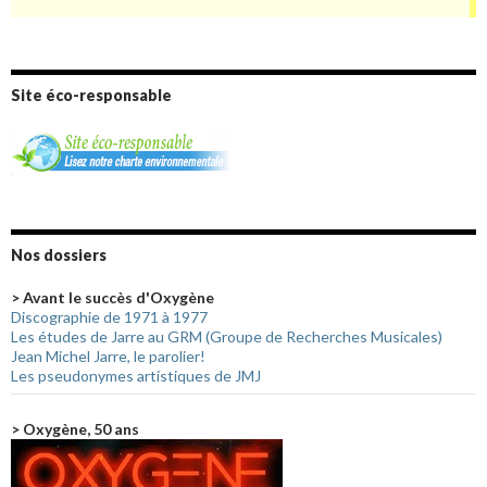
Site éco-responsable
Nos dossiers
> Avant le succès d'Oxygène
Discographie de 1971 à 1977
Les études de Jarre au GRM (Groupe de Recherches Musicales)
Jean Michel Jarre, le parolier!
Les pseudonymes artistiques de JMJ
> Oxygène, 50 ans