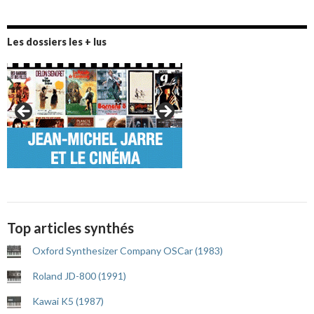
Les dossiers les + lus
Top articles synthés
Oxford Synthesizer Company OSCar (1983)
Roland JD-800 (1991)
Kawai K5 (1987)