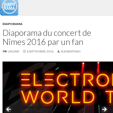
DIAPORAMA
Diaporama du concert de
Nîmes 2016 par un fan
GALERIE
8 SEPTEMBRE 2016
JEANBATMAN