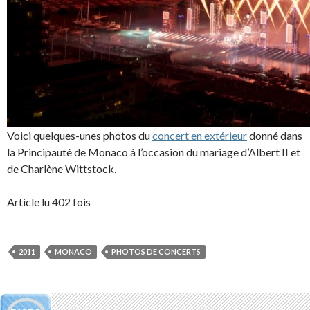
Voici quelques-unes photos du
concert en extérieur
donné dans
la Principauté de Monaco à l’occasion du mariage d’Albert II et
de Charlène Wittstock.
Article lu 402 fois
2011
MONACO
PHOTOS DE CONCERTS