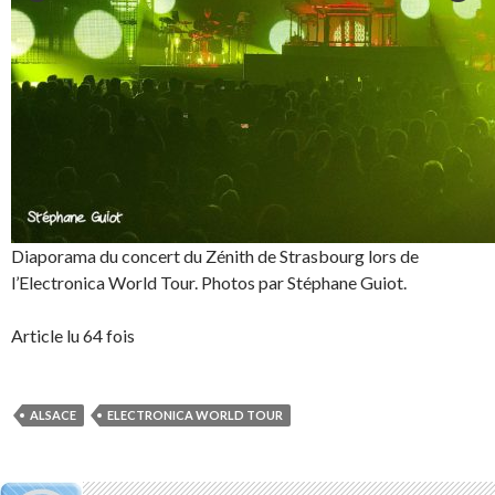
Diaporama du concert du Zénith de Strasbourg lors de
l’Electronica World Tour. Photos par Stéphane Guiot.
Article lu 64 fois
ALSACE
ELECTRONICA WORLD TOUR