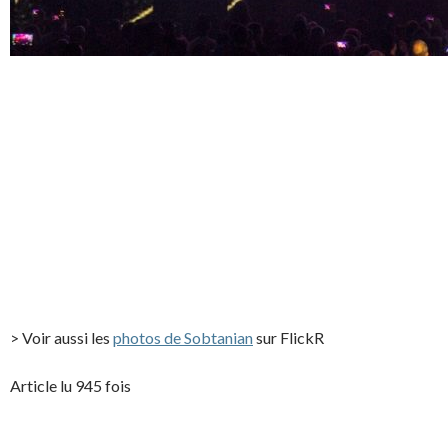
> Voir aussi les
photos de Sobtanian
sur FlickR
Article lu 945 fois