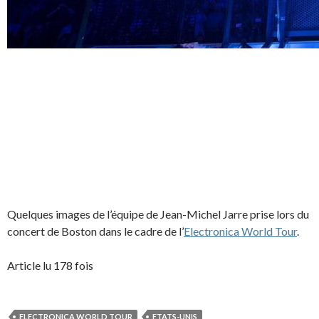
Quelques images de l’équipe de Jean-Michel Jarre prise lors du
concert de Boston dans le cadre de l’
Electronica World Tour
.
Article lu 178 fois
ELECTRONICA WORLD TOUR
ETATS-UNIS