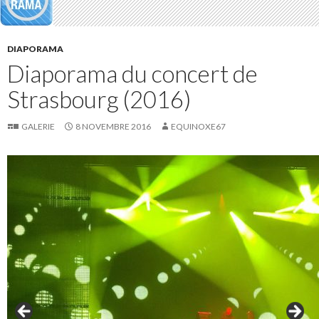
DIAPORAMA
Diaporama du concert de
Strasbourg (2016)
GALERIE
8 NOVEMBRE 2016
EQUINOXE67