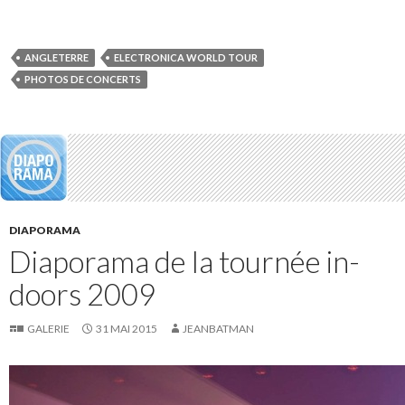
ANGLETERRE
ELECTRONICA WORLD TOUR
PHOTOS DE CONCERTS
DIAPORAMA
Diaporama de la tournée in-
doors 2009
GALERIE
31 MAI 2015
JEANBATMAN