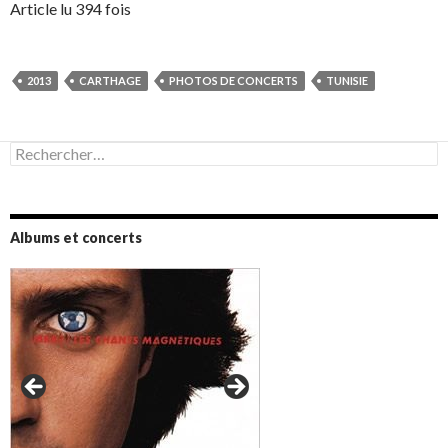
Article lu 394 fois
2013
CARTHAGE
PHOTOS DE CONCERTS
TUNISIE
Rechercher :
Albums et concerts