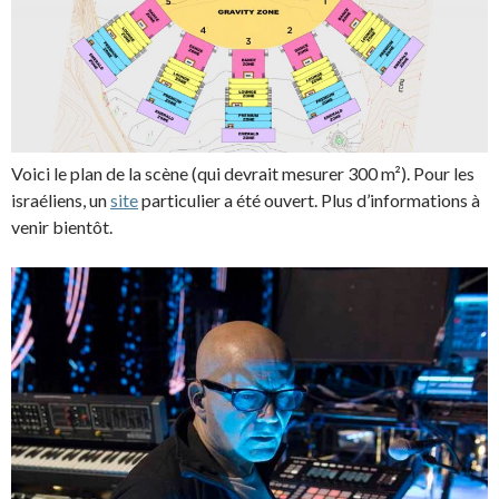
Voici le plan de la scène (qui devrait mesurer 300 m²). Pour les
israéliens, un
site
particulier a été ouvert. Plus d’informations à
venir bientôt.