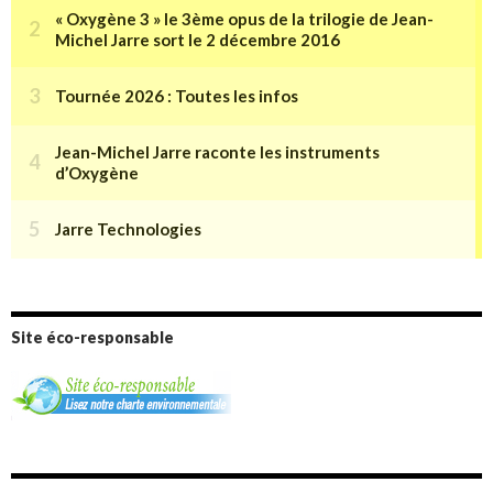
Site éco-responsable