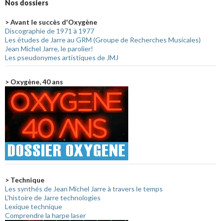
Nos dossiers
> Avant le succès d'Oxygène
Discographie de 1971 à 1977
Les études de Jarre au GRM (Groupe de Recherches Musicales)
Jean Michel Jarre, le parolier!
Les pseudonymes artistiques de JMJ
> Oxygène, 40 ans
> Technique
Les synthés de Jean Michel Jarre à travers le temps
L'histoire de Jarre technologies
Lexique technique
Comprendre la harpe laser