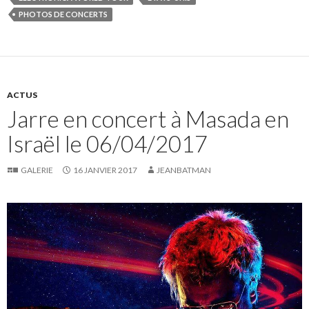
PHOTOS DE CONCERTS
ACTUS
Jarre en concert à Masada en
Israël le 06/04/2017
GALERIE
16 JANVIER 2017
JEANBATMAN