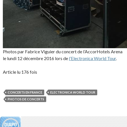
Photos par Fabrice Viguier du concert de l’AccorHotels Arena
le lundi 12 décembre 2016 lors de
l’Electronica World Tour
.
Article lu 176 fois
CONCERTS EN FRANCE
ELECTRONICA WORLD TOUR
PHOTOS DE CONCERTS