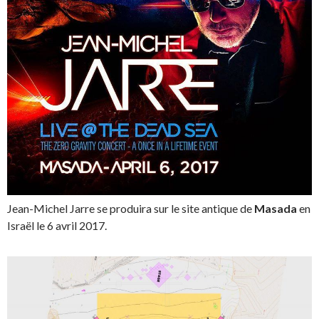
Jean-Michel Jarre se produira sur le site antique de
Masada
en
Israël le 6 avril 2017.