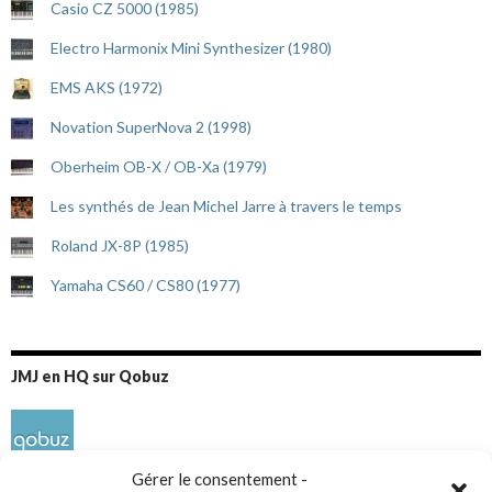
Casio CZ 5000 (1985)
Electro Harmonix Mini Synthesizer (1980)
EMS AKS (1972)
Novation SuperNova 2 (1998)
Oberheim OB-X / OB-Xa (1979)
Les synthés de Jean Michel Jarre à travers le temps
Roland JX-8P (1985)
Yamaha CS60 / CS80 (1977)
JMJ en HQ sur Qobuz
Gérer le consentement -