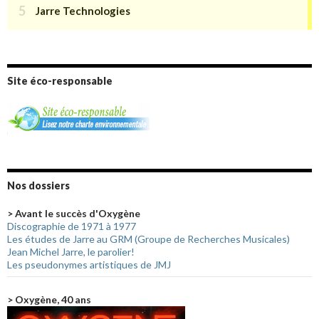
Site éco-responsable
Nos dossiers
> Avant le succès d'Oxygène
Discographie de 1971 à 1977
Les études de Jarre au GRM (Groupe de Recherches Musicales)
Jean Michel Jarre, le parolier!
Les pseudonymes artistiques de JMJ
> Oxygène, 40 ans