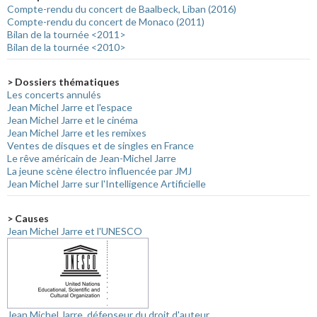
Compte-rendu du concert de Baalbeck, Liban (2016)
Compte-rendu du concert de Monaco (2011)
Bilan de la tournée <2011>
Bilan de la tournée <2010>
> Dossiers thématiques
Les concerts annulés
Jean Michel Jarre et l'espace
Jean Michel Jarre et le cinéma
Jean Michel Jarre et les remixes
Ventes de disques et de singles en France
Le rêve américain de Jean-Michel Jarre
La jeune scène électro influencée par JMJ
Jean Michel Jarre sur l'Intelligence Artificielle
> Causes
Jean Michel Jarre et l'UNESCO
Jean Michel Jarre, défenseur du droit d'auteur