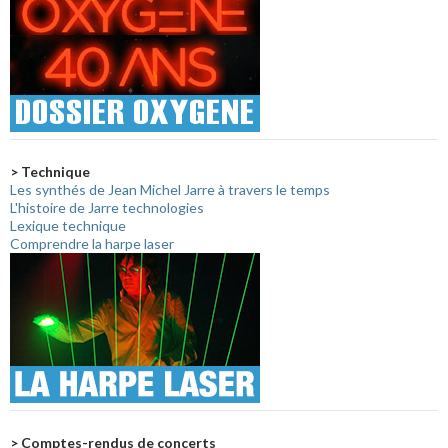
> Technique
Les synthés de Jean Michel Jarre à travers le temps
L'histoire de Jarre technologies
Lexique technique
Comprendre la harpe laser
> Comptes-rendus de concerts