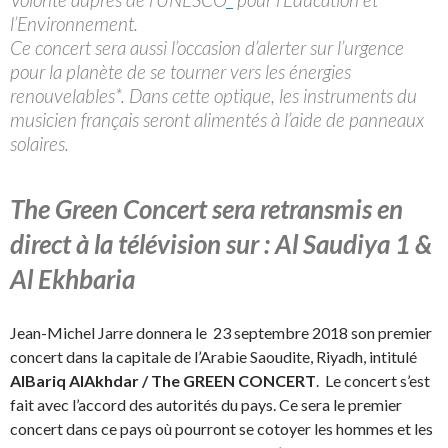
l’Environnement.
Ce concert sera aussi l’occasion d’alerter sur l’urgence
pour la planète de se tourner vers les énergies
renouvelables*. Dans cette optique, les instruments du
musicien français seront alimentés à l’aide de panneaux
solaires.
The Green Concert sera retransmis en
direct à la télévision sur : Al Saudiya 1 &
Al Ekhbaria
Jean-Michel Jarre donnera le 23 septembre 2018 son premier
concert dans la capitale de l’Arabie Saoudite, Riyadh, intitulé
AlBariq AlAkhdar / The GREEN CONCERT
. Le concert s’est
fait avec l’accord des autorités du pays. Ce sera le premier
concert dans ce pays où pourront se cotoyer les hommes et les