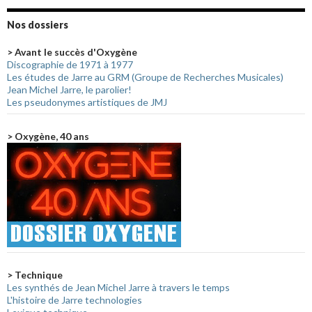
Nos dossiers
> Avant le succès d'Oxygène
Discographie de 1971 à 1977
Les études de Jarre au GRM (Groupe de Recherches Musicales)
Jean Michel Jarre, le parolier!
Les pseudonymes artistiques de JMJ
> Oxygène, 40 ans
> Technique
Les synthés de Jean Michel Jarre à travers le temps
L'histoire de Jarre technologies