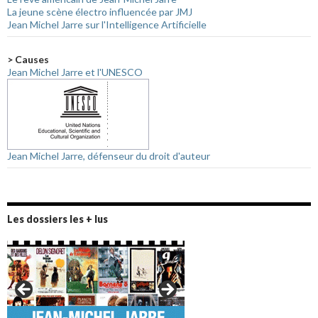
La jeune scène électro influencée par JMJ
Jean Michel Jarre sur l'Intelligence Artificielle
> Causes
Jean Michel Jarre et l'UNESCO
Jean Michel Jarre, défenseur du droit d'auteur
Les dossiers les + lus