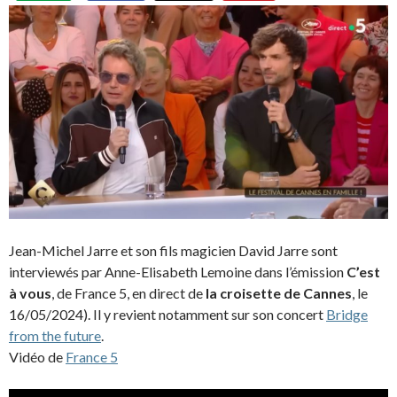
Jean-Michel Jarre et son fils magicien David Jarre sont
interviewés par Anne-Elisabeth Lemoine dans l’émission
C’est
à vous
, de France 5, en direct de
la croisette de Cannes
, le
16/05/2024). Il y revient notamment sur son concert
Bridge
from the future
.
Vidéo de
France 5