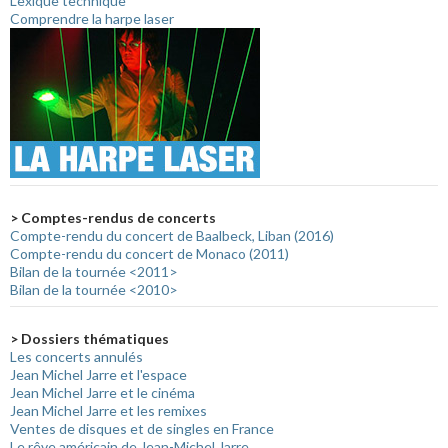
Lexique technique
Comprendre la harpe laser
> Comptes-rendus de concerts
Compte-rendu du concert de Baalbeck, Liban (2016)
Compte-rendu du concert de Monaco (2011)
Bilan de la tournée <2011>
Bilan de la tournée <2010>
> Dossiers thématiques
Les concerts annulés
Jean Michel Jarre et l'espace
Jean Michel Jarre et le cinéma
Jean Michel Jarre et les remixes
Ventes de disques et de singles en France
Le rêve américain de Jean-Michel Jarre