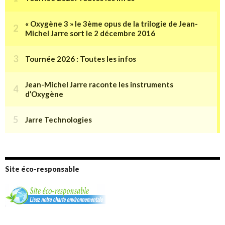
Site éco-responsable