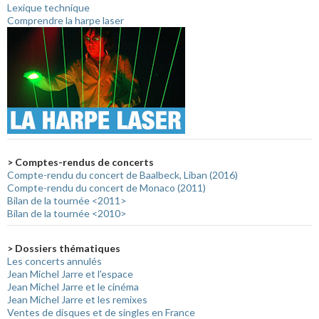
Lexique technique
Comprendre la harpe laser
> Comptes-rendus de concerts
Compte-rendu du concert de Baalbeck, Liban (2016)
Compte-rendu du concert de Monaco (2011)
Bilan de la tournée <2011>
Bilan de la tournée <2010>
> Dossiers thématiques
Les concerts annulés
Jean Michel Jarre et l'espace
Jean Michel Jarre et le cinéma
Jean Michel Jarre et les remixes
Ventes de disques et de singles en France