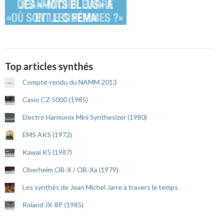
Top articles synthés
Compte-rendu du NAMM 2013
Casio CZ 5000 (1985)
Electro Harmonix Mini Synthesizer (1980)
EMS AKS (1972)
Kawai K5 (1987)
Oberheim OB-X / OB-Xa (1979)
Les synthés de Jean Michel Jarre à travers le temps
Roland JX-8P (1985)