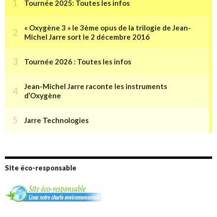
Site éco-responsable