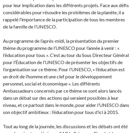
pour leur implication dans les différents projets. Face aux défis
considérables pour résoudre les problèmes de la planète, il a
rappelé l’importance de la participation de tous les membres
de la famille de l’UNESCO.
Au programme de l’après-midi, la présentation du premier
thème du programme de l’UNESCO pour l’année à venir : «
l’éducation pour tous ». C’est au tour du Sous Directeur Général
pour l’Éducation de l’UNESCO de présenter les objectifs de
l’organisation sur ce thème. Pour l’UNESCO, « l’éducation est
un droit de l’homme et une clef pour le développement
personnel, social et économique ». Les différents
Ambassadeurs concernés par ce thème se sont alors lancés
dans un débat sur des actions qui seraient possibles à leur
niveau, et ce partout dans le monde, pour aider l’UNESCO dans
son objectif ambitieux : l’éducation pour tous d’ici à 2015.
Tout au long de la journée, les discussions et les débats ont été