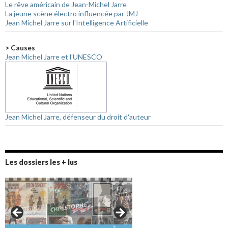
Le rêve américain de Jean-Michel Jarre
La jeune scène électro influencée par JMJ
Jean Michel Jarre sur l'Intelligence Artificielle
> Causes
Jean Michel Jarre et l'UNESCO
Jean Michel Jarre, défenseur du droit d'auteur
Les dossiers les + lus