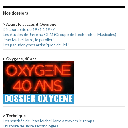
Nos dossiers
> Avant le succès d'Oxygène
Discographie de 1971 à 1977
Les études de Jarre au GRM (Groupe de Recherches Musicales)
Jean Michel Jarre, le parolier!
Les pseudonymes artistiques de JMJ
> Oxygène, 40 ans
> Technique
Les synthés de Jean Michel Jarre à travers le temps
L'histoire de Jarre technologies