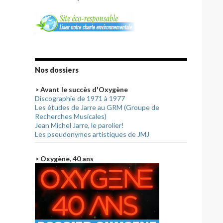
Nos dossiers
> Avant le succès d'Oxygène
Discographie de 1971 à 1977
Les études de Jarre au GRM (Groupe de
Recherches Musicales)
Jean Michel Jarre, le parolier!
Les pseudonymes artistiques de JMJ
> Oxygène, 40 ans