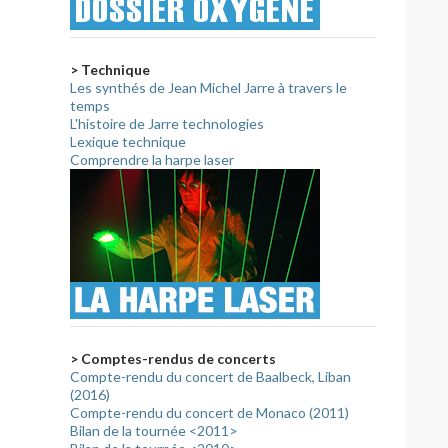
> Technique
Les synthés de Jean Michel Jarre à travers le
temps
L'histoire de Jarre technologies
Lexique technique
Comprendre la harpe laser
> Comptes-rendus de concerts
Compte-rendu du concert de Baalbeck, Liban
(2016)
Compte-rendu du concert de Monaco (2011)
Bilan de la tournée <2011>