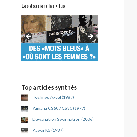
Les dossiers les + lus
Top articles synthés
Technos Axcel (1987)
Yamaha CS60 / CS80 (1977)
Dewanatron Swarmatron (2006)
Kawai K5 (1987)