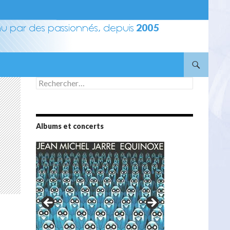
Rechercher :
Albums et concerts