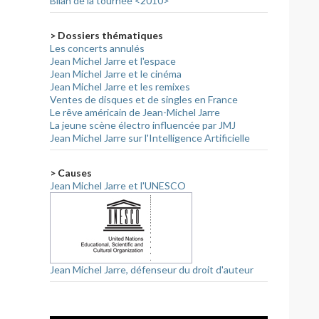
Bilan de la tournée <2010>
> Dossiers thématiques
Les concerts annulés
Jean Michel Jarre et l'espace
Jean Michel Jarre et le cinéma
Jean Michel Jarre et les remixes
Ventes de disques et de singles en France
Le rêve américain de Jean-Michel Jarre
La jeune scène électro influencée par JMJ
Jean Michel Jarre sur l'Intelligence Artificielle
> Causes
Jean Michel Jarre et l'UNESCO
Jean Michel Jarre, défenseur du droit d'auteur