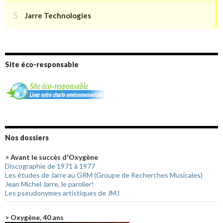
Site éco-responsable
Nos dossiers
> Avant le succès d'Oxygène
Discographie de 1971 à 1977
Les études de Jarre au GRM (Groupe de Recherches Musicales)
Jean Michel Jarre, le parolier!
Les pseudonymes artistiques de JMJ
> Oxygène, 40 ans