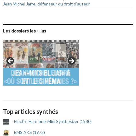
Jean Michel Jarre, défenseur du droit d'auteur
Les dossiers les + lus
Top articles synthés
Electro Harmonix Mini Synthesizer (1980)
EMS AKS (1972)