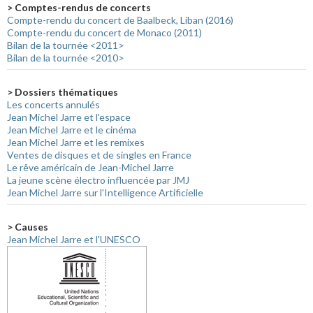
> Comptes-rendus de concerts
Compte-rendu du concert de Baalbeck, Liban (2016)
Compte-rendu du concert de Monaco (2011)
Bilan de la tournée <2011>
Bilan de la tournée <2010>
> Dossiers thématiques
Les concerts annulés
Jean Michel Jarre et l'espace
Jean Michel Jarre et le cinéma
Jean Michel Jarre et les remixes
Ventes de disques et de singles en France
Le rêve américain de Jean-Michel Jarre
La jeune scène électro influencée par JMJ
Jean Michel Jarre sur l'Intelligence Artificielle
> Causes
Jean Michel Jarre et l'UNESCO