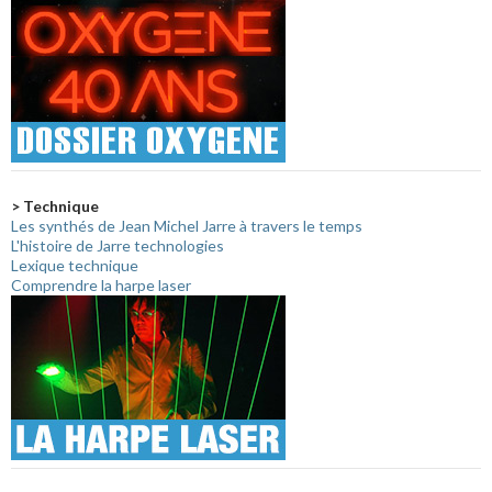
> Technique
Les synthés de Jean Michel Jarre à travers le temps
L'histoire de Jarre technologies
Lexique technique
Comprendre la harpe laser