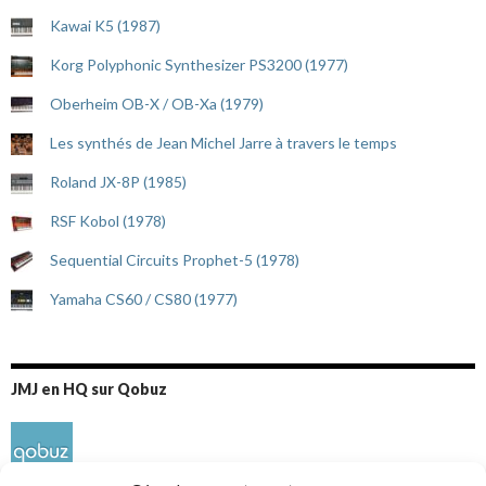
Kawai K5 (1987)
Korg Polyphonic Synthesizer PS3200 (1977)
Oberheim OB-X / OB-Xa (1979)
Les synthés de Jean Michel Jarre à travers le temps
Roland JX-8P (1985)
RSF Kobol (1978)
Sequential Circuits Prophet-5 (1978)
Yamaha CS60 / CS80 (1977)
JMJ en HQ sur Qobuz