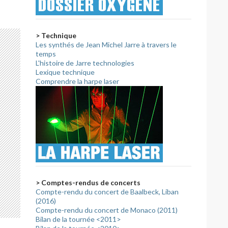
> Technique
Les synthés de Jean Michel Jarre à travers le
temps
L'histoire de Jarre technologies
Lexique technique
Comprendre la harpe laser
> Comptes-rendus de concerts
Compte-rendu du concert de Baalbeck, Liban
(2016)
Compte-rendu du concert de Monaco (2011)
Bilan de la tournée <2011>