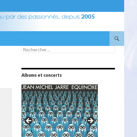
Rechercher :
Albums et concerts