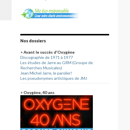
Nos dossiers
> Avant le succès d'Oxygène
Discographie de 1971 à 1977
Les études de Jarre au GRM (Groupe de
Recherches Musicales)
Jean Michel Jarre, le parolier!
Les pseudonymes artistiques de JMJ
> Oxygène, 40 ans