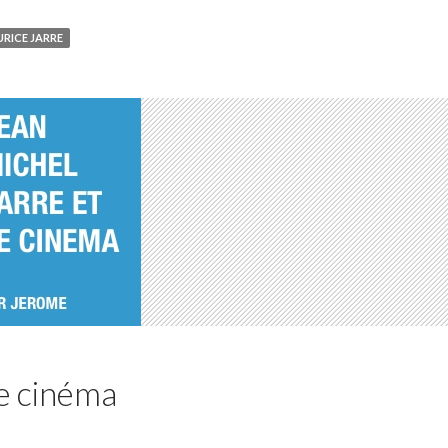
RICE JARRE
le cinéma