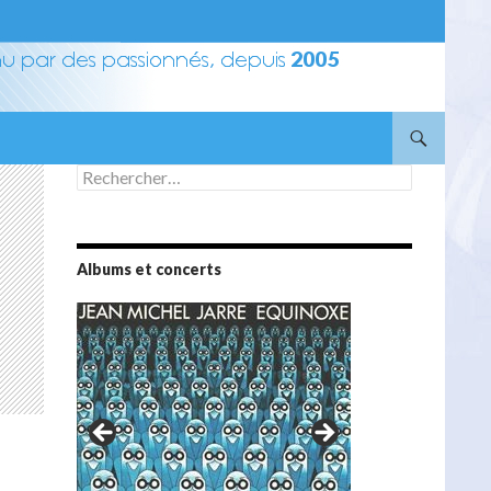
Rechercher :
Albums et concerts