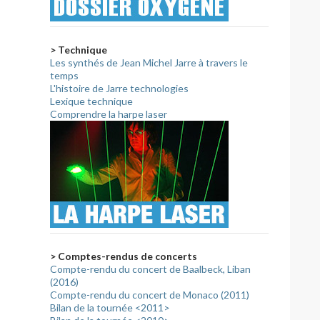
> Technique
Les synthés de Jean Michel Jarre à travers le
temps
L'histoire de Jarre technologies
Lexique technique
Comprendre la harpe laser
> Comptes-rendus de concerts
Compte-rendu du concert de Baalbeck, Liban
(2016)
Compte-rendu du concert de Monaco (2011)
Bilan de la tournée <2011>