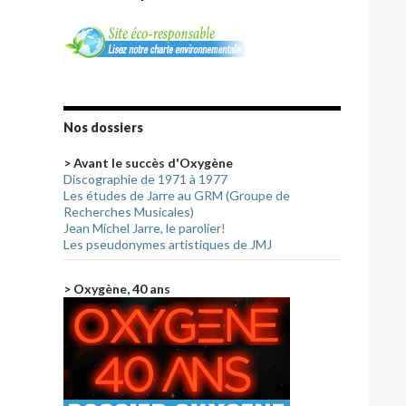
Nos dossiers
> Avant le succès d'Oxygène
Discographie de 1971 à 1977
Les études de Jarre au GRM (Groupe de
Recherches Musicales)
Jean Michel Jarre, le parolier!
Les pseudonymes artistiques de JMJ
> Oxygène, 40 ans