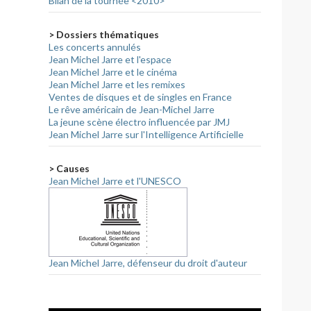
Bilan de la tournée <2010>
> Dossiers thématiques
Les concerts annulés
Jean Michel Jarre et l'espace
Jean Michel Jarre et le cinéma
Jean Michel Jarre et les remixes
Ventes de disques et de singles en France
Le rêve américain de Jean-Michel Jarre
La jeune scène électro influencée par JMJ
Jean Michel Jarre sur l'Intelligence Artificielle
> Causes
Jean Michel Jarre et l'UNESCO
Jean Michel Jarre, défenseur du droit d'auteur