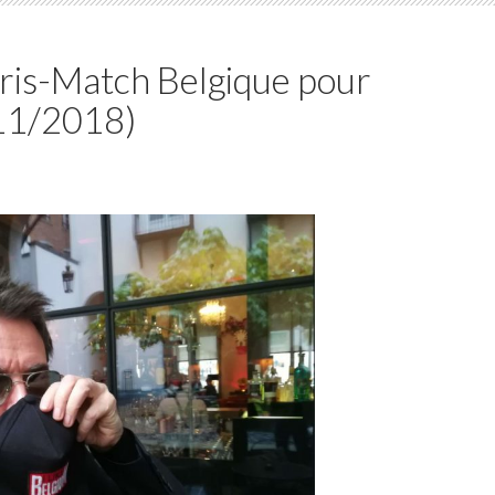
ris-Match Belgique pour
/11/2018)