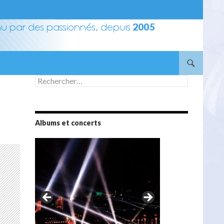
Rechercher :
Albums et concerts