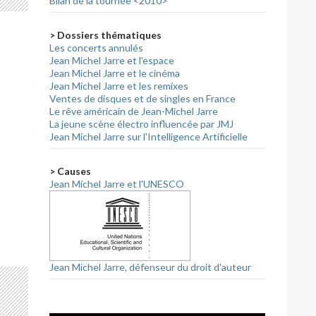
Bilan de la tournée <2010>
> Dossiers thématiques
Les concerts annulés
Jean Michel Jarre et l'espace
Jean Michel Jarre et le cinéma
Jean Michel Jarre et les remixes
Ventes de disques et de singles en France
Le rêve américain de Jean-Michel Jarre
La jeune scène électro influencée par JMJ
Jean Michel Jarre sur l'Intelligence Artificielle
> Causes
Jean Michel Jarre et l'UNESCO
Jean Michel Jarre, défenseur du droit d'auteur