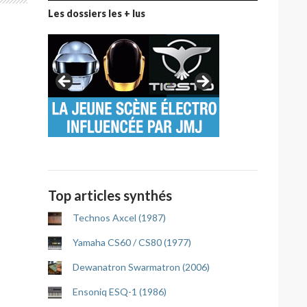
Les dossiers les + lus
Top articles synthés
Technos Axcel (1987)
Yamaha CS60 / CS80 (1977)
Dewanatron Swarmatron (2006)
Ensoniq ESQ-1 (1986)