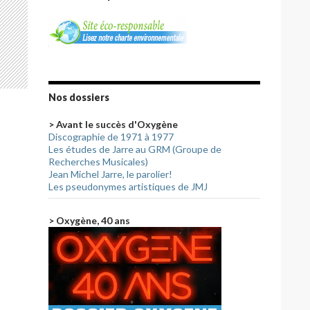
Nos dossiers
> Avant le succès d'Oxygène
Discographie de 1971 à 1977
Les études de Jarre au GRM (Groupe de
Recherches Musicales)
Jean Michel Jarre, le parolier!
Les pseudonymes artistiques de JMJ
> Oxygène, 40 ans