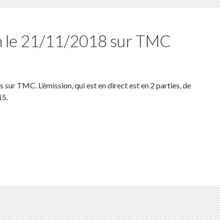
en le 21/11/2018 sur TMC
 sur TMC. L’émission, qui est en direct est en 2 parties, de
15
.