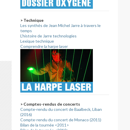
> Technique
Les synthés de Jean Michel Jarre à travers le
temps
L'histoire de Jarre technologies
Lexique technique
Comprendre la harpe laser
> Comptes-rendus de concerts
Compte-rendu du concert de Baalbeck, Liban
(2016)
Compte-rendu du concert de Monaco (2011)
Bilan de la tournée <2011>