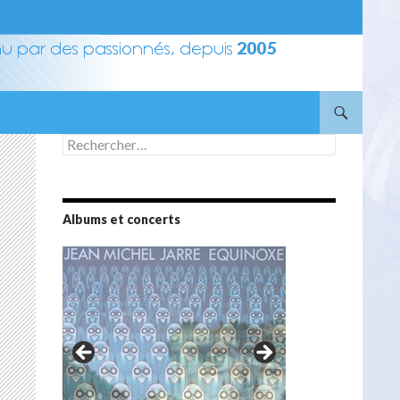
Rechercher :
Albums et concerts