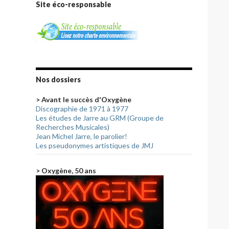
Site éco-responsable
Nos dossiers
> Avant le succès d'Oxygène
Discographie de 1971 à 1977
Les études de Jarre au GRM (Groupe de
Recherches Musicales)
Jean Michel Jarre, le parolier!
Les pseudonymes artistiques de JMJ
> Oxygène, 50 ans