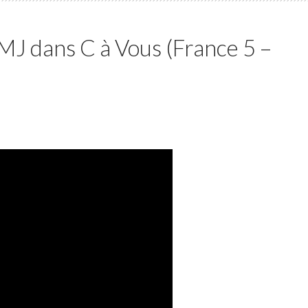
JMJ dans C à Vous (France 5 –