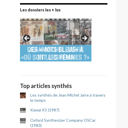
Les dossiers les + lus
Top articles synthés
Les synthés de Jean Michel Jarre à travers
le temps
Kawai K5 (1987)
Oxford Synthesizer Company OSCar
(1983)