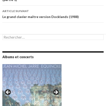
articles
ARTICLE SUIVANT
Le grand clavier maître version Docklands (1988)
Rechercher :
Albums et concerts