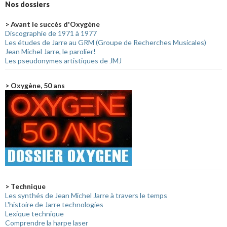
Nos dossiers
> Avant le succès d'Oxygène
Discographie de 1971 à 1977
Les études de Jarre au GRM (Groupe de Recherches Musicales)
Jean Michel Jarre, le parolier!
Les pseudonymes artistiques de JMJ
> Oxygène, 50 ans
> Technique
Les synthés de Jean Michel Jarre à travers le temps
L'histoire de Jarre technologies
Lexique technique
Comprendre la harpe laser