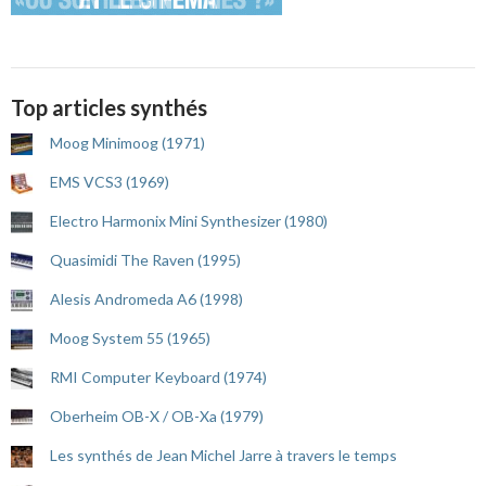
Top articles synthés
Moog Minimoog (1971)
EMS VCS3 (1969)
Electro Harmonix Mini Synthesizer (1980)
Quasimidi The Raven (1995)
Alesis Andromeda A6 (1998)
Moog System 55 (1965)
RMI Computer Keyboard (1974)
Oberheim OB-X / OB-Xa (1979)
Les synthés de Jean Michel Jarre à travers le temps