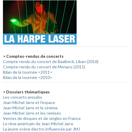
> Comptes-rendus de concerts
Compte-rendu du concert de Baalbeck, Liban (2016)
Compte-rendu du concert de Monaco (2011)
Bilan de la tournée <2011>
Bilan de la tournée <2010>
> Dossiers thématiques
Les concerts annulés
Jean Michel Jarre et l'espace
Jean Michel Jarre et le cinéma
Jean Michel Jarre et les remixes
Ventes de disques et de singles en France
Le rêve américain de Jean-Michel Jarre
La jeune scène électro influencée par JMJ