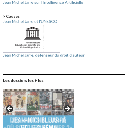
Jean Michel Jarre sur l'Intelligence Artificielle
> Causes
Jean Michel Jarre et l'UNESCO
Jean Michel Jarre, défenseur du droit d'auteur
Les dossiers les + lus