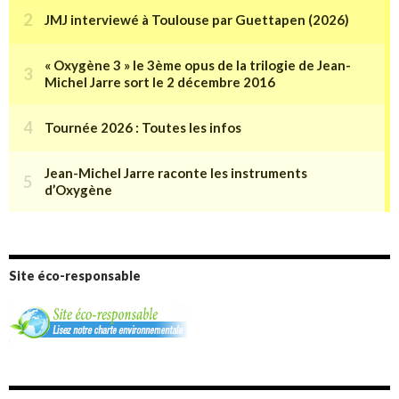
Site éco-responsable