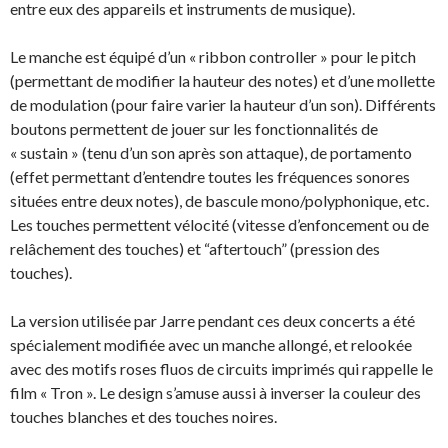
entre eux des appareils et instruments de musique).
Le manche est équipé d’un « ribbon controller » pour le pitch
(permettant de modifier la hauteur des notes) et d’une mollette
de modulation (pour faire varier la hauteur d’un son). Différents
boutons permettent de jouer sur les fonctionnalités de
« sustain » (tenu d’un son après son attaque), de portamento
(effet permettant d’entendre toutes les fréquences sonores
situées entre deux notes), de bascule mono/polyphonique, etc.
Les touches permettent vélocité (vitesse d’enfoncement ou de
relâchement des touches) et “aftertouch” (pression des
touches).
La version utilisée par Jarre pendant ces deux concerts a été
spécialement modifiée avec un manche allongé, et relookée
avec des motifs roses fluos de circuits imprimés qui rappelle le
film « Tron ». Le design s’amuse aussi à inverser la couleur des
touches blanches et des touches noires.