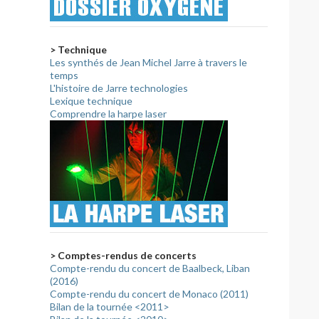
> Technique
Les synthés de Jean Michel Jarre à travers le
temps
L'histoire de Jarre technologies
Lexique technique
Comprendre la harpe laser
> Comptes-rendus de concerts
Compte-rendu du concert de Baalbeck, Liban
(2016)
Compte-rendu du concert de Monaco (2011)
Bilan de la tournée <2011>