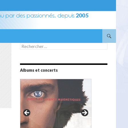
Rechercher :
Albums et concerts