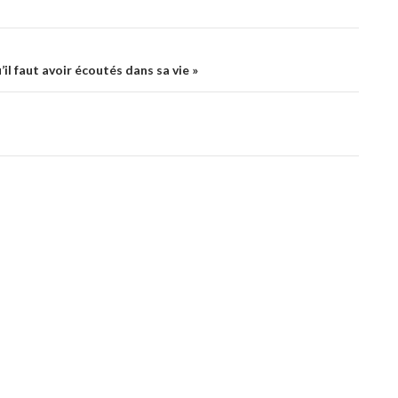
il faut avoir écoutés dans sa vie »