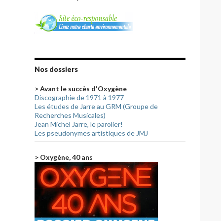
Nos dossiers
> Avant le succès d'Oxygène
Discographie de 1971 à 1977
Les études de Jarre au GRM (Groupe de
Recherches Musicales)
Jean Michel Jarre, le parolier!
Les pseudonymes artistiques de JMJ
> Oxygène, 40 ans