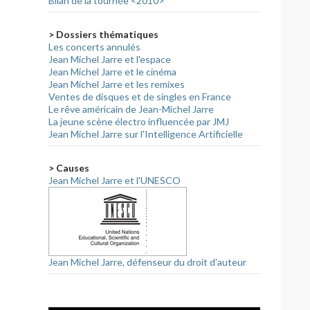
Bilan de la tournée <2010>
> Dossiers thématiques
Les concerts annulés
Jean Michel Jarre et l'espace
Jean Michel Jarre et le cinéma
Jean Michel Jarre et les remixes
Ventes de disques et de singles en France
Le rêve américain de Jean-Michel Jarre
La jeune scène électro influencée par JMJ
Jean Michel Jarre sur l'Intelligence Artificielle
> Causes
Jean Michel Jarre et l'UNESCO
Jean Michel Jarre, défenseur du droit d'auteur