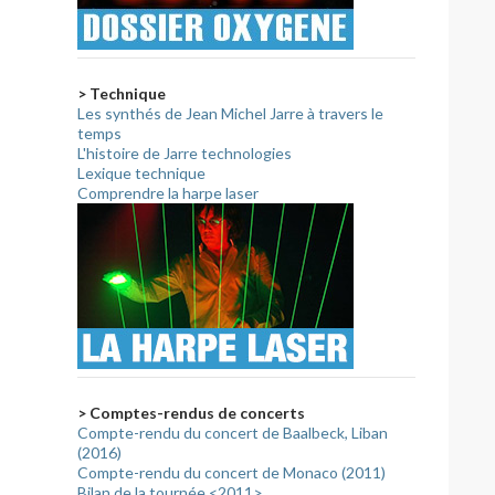
> Technique
Les synthés de Jean Michel Jarre à travers le
temps
L'histoire de Jarre technologies
Lexique technique
Comprendre la harpe laser
> Comptes-rendus de concerts
Compte-rendu du concert de Baalbeck, Liban
(2016)
Compte-rendu du concert de Monaco (2011)
Bilan de la tournée <2011>