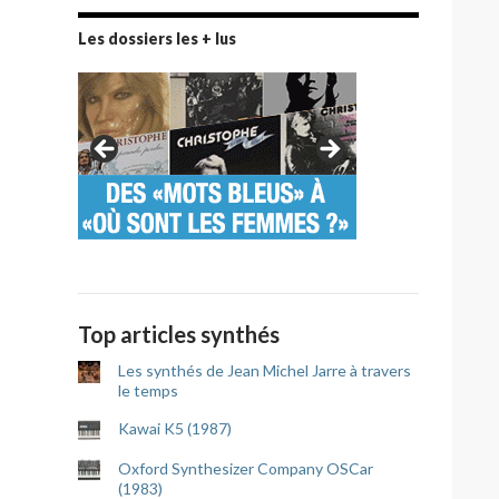
Les dossiers les + lus
Top articles synthés
Les synthés de Jean Michel Jarre à travers
le temps
Kawai K5 (1987)
Oxford Synthesizer Company OSCar
(1983)