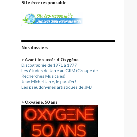
Site éco-responsable
Nos dossiers
> Avant le succès d'Oxygène
Discographie de 1971 à 1977
Les études de Jarre au GRM (Groupe de
Recherches Musicales)
Jean Michel Jarre, le parolier!
Les pseudonymes artistiques de JMJ
> Oxygène, 50 ans