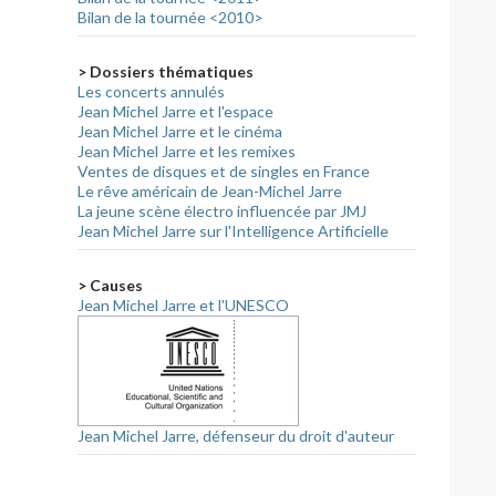
Bilan de la tournée <2010>
> Dossiers thématiques
Les concerts annulés
Jean Michel Jarre et l'espace
Jean Michel Jarre et le cinéma
Jean Michel Jarre et les remixes
Ventes de disques et de singles en France
Le rêve américain de Jean-Michel Jarre
La jeune scène électro influencée par JMJ
Jean Michel Jarre sur l'Intelligence Artificielle
> Causes
Jean Michel Jarre et l'UNESCO
Jean Michel Jarre, défenseur du droit d'auteur