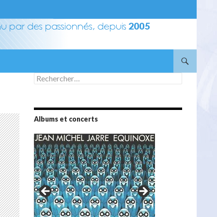
Rechercher :
Albums et concerts