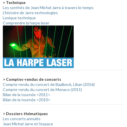
> Technique
Les synthés de Jean Michel Jarre à travers le temps
L'histoire de Jarre technologies
Lexique technique
Comprendre la harpe laser
> Comptes-rendus de concerts
Compte-rendu du concert de Baalbeck, Liban (2016)
Compte-rendu du concert de Monaco (2011)
Bilan de la tournée <2011>
Bilan de la tournée <2010>
> Dossiers thématiques
Les concerts annulés
Jean Michel Jarre et l'espace