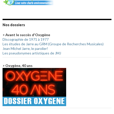
Nos dossiers
> Avant le succès d'Oxygène
Discographie de 1971 à 1977
Les études de Jarre au GRM (Groupe de Recherches Musicales)
Jean Michel Jarre, le parolier!
Les pseudonymes artistiques de JMJ
> Oxygène, 40 ans