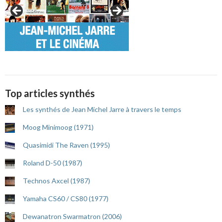
Top articles synthés
Les synthés de Jean Michel Jarre à travers le temps
Moog Minimoog (1971)
Quasimidi The Raven (1995)
Roland D-50 (1987)
Technos Axcel (1987)
Yamaha CS60 / CS80 (1977)
Dewanatron Swarmatron (2006)