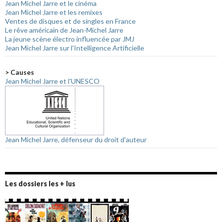
Jean Michel Jarre et le cinéma
Jean Michel Jarre et les remixes
Ventes de disques et de singles en France
Le rêve américain de Jean-Michel Jarre
La jeune scène électro influencée par JMJ
Jean Michel Jarre sur l'Intelligence Artificielle
> Causes
Jean Michel Jarre et l'UNESCO
Jean Michel Jarre, défenseur du droit d'auteur
Les dossiers les + lus