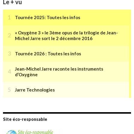
Le + vu
Site éco-responsable