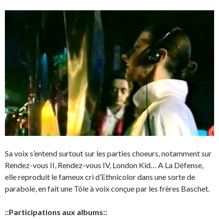
Sa voix s’entend surtout sur les parties choeurs, notamment sur
Rendez-vous II, Rendez-vous IV, London Kid… A La Défense,
elle reproduit le fameux cri d’Ethnicolor dans une sorte de
parabole, en fait une Tôle à voix conçue par les frères Baschet.
::Participations aux albums::