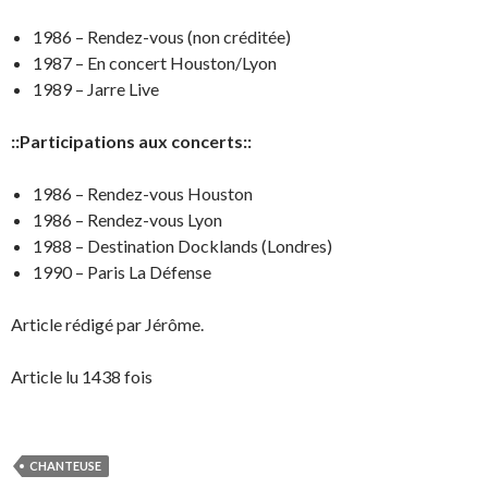
1986 – Rendez-vous (non créditée)
1987 – En concert Houston/Lyon
1989 – Jarre Live
::Participations aux concerts::
1986 – Rendez-vous Houston
1986 – Rendez-vous Lyon
1988 – Destination Docklands (Londres)
1990 – Paris La Défense
Article rédigé par Jérôme.
Article lu 1438 fois
CHANTEUSE