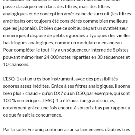
passe classiquement dans des filtres, mais des filtres
analogiques et de conception américaine de surcroit (les filtres
américains ont toujours été considérés comme bien meilleurs
que les japonais). Et bien que ce soit au départ un synthétiseur
numérique, il dispose de petits « goodies » typiques des vieilles
bastringues analogiques, comme un modulateur en anneau.
Pour compléter le tout, il y a un séquenceur interne de 8 pistes
pouvant mémoriser 24 000 notes réparties en 30 séquences et
10 chansons.
L’ESQ-1 est un très bon instrument, avec des possibilités
sonores assez inédites. Grâce à ses filtres analogiques, il sonne
bien plus « chaud » qu’un DX7 ou un D50, par exemple, qui sont
100 % numériques. L’ESQ-1 a été aussi un grand succès,
notamment grâce, une fois encore, à son prix bas par rapport à
ce que faisait la concurrence.
Par la suite, Ensoniq continuera sur sa lancée avec d’autres très