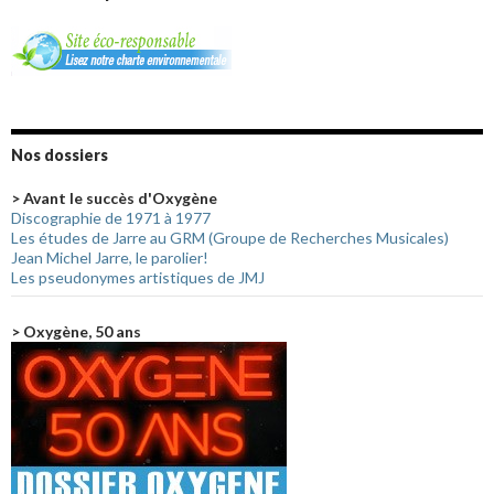
Nos dossiers
> Avant le succès d'Oxygène
Discographie de 1971 à 1977
Les études de Jarre au GRM (Groupe de Recherches Musicales)
Jean Michel Jarre, le parolier!
Les pseudonymes artistiques de JMJ
> Oxygène, 50 ans