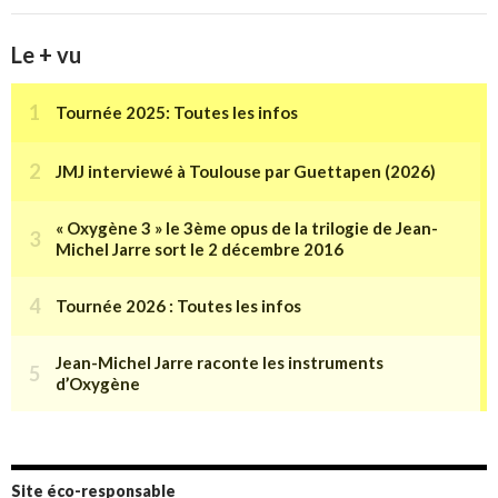
Le + vu
Site éco-responsable