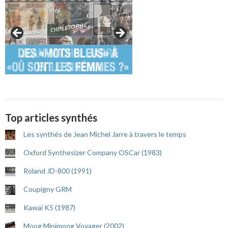
Top articles synthés
Les synthés de Jean Michel Jarre à travers le temps
Oxford Synthesizer Company OSCar (1983)
Roland JD-800 (1991)
Coupigny GRM
Kawai K5 (1987)
Moog Minimoog Voyager (2002)