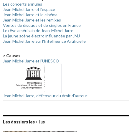
Les concerts annulés
Jean Michel Jarre et l'espace
Jean Michel Jarre et le cinéma
Jean Michel Jarre et les remixes
Ventes de disques et de singles en France
Le rêve américain de Jean-Michel Jarre
La jeune scène électro influencée par JMJ
Jean Michel Jarre sur l'Intelligence Artificielle
> Causes
Jean Michel Jarre et l'UNESCO
Jean Michel Jarre, défenseur du droit d'auteur
Les dossiers les + lus