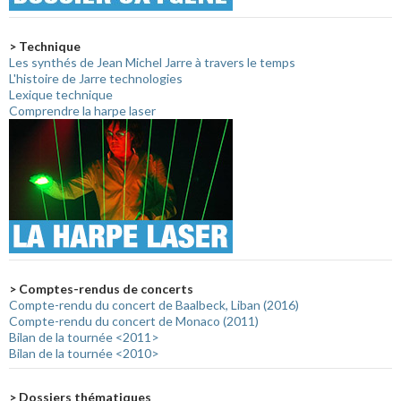
> Technique
Les synthés de Jean Michel Jarre à travers le temps
L'histoire de Jarre technologies
Lexique technique
Comprendre la harpe laser
> Comptes-rendus de concerts
Compte-rendu du concert de Baalbeck, Liban (2016)
Compte-rendu du concert de Monaco (2011)
Bilan de la tournée <2011>
Bilan de la tournée <2010>
> Dossiers thématiques