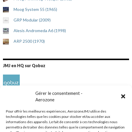
Moog System 55 (1965)
GRP Modular (2009)
Alesis Andromeda A6 (1998)
ARP 2500 (1970)
JMJ en HQ sur Qobuz
Gérer le consentement -
Aerozone
Pour offrir les meilleures expériences, AerozoneJMJ utilise des
technologies telles que les cookies pour stocker et/ou accéder aux
informations des appareils. Le fait de consentir à ces technologies nous
Réseaux sociaux
permettra de traiter des données telles que le comportement de navigation