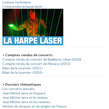
Lexique technique
Comprendre la harpe laser
> Comptes-rendus de concerts
Compte-rendu du concert de Baalbeck, Liban (2016)
Compte-rendu du concert de Monaco (2011)
Bilan de la tournée <2011>
Bilan de la tournée <2010>
> Dossiers thématiques
Les concerts annulés
Jean Michel Jarre et l'espace
Jean Michel Jarre et le cinéma
Jean Michel Jarre et les remixes
Ventes de disques et de singles en France