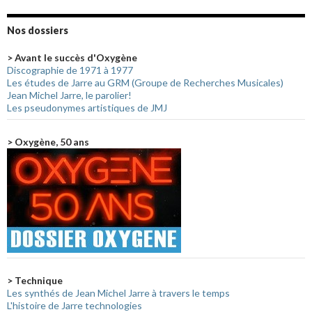
Nos dossiers
> Avant le succès d'Oxygène
Discographie de 1971 à 1977
Les études de Jarre au GRM (Groupe de Recherches Musicales)
Jean Michel Jarre, le parolier!
Les pseudonymes artistiques de JMJ
> Oxygène, 50 ans
> Technique
Les synthés de Jean Michel Jarre à travers le temps
L'histoire de Jarre technologies