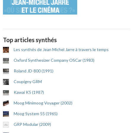
Top articles synthés
Les synthés de Jean Michel Jarre à travers le temps
Oxford Synthesizer Company OSCar (1983)
Roland JD-800 (1991)
Coupigny GRM
Kawai K5 (1987)
Moog Minimoog Voyager (2002)
Moog System 55 (1965)
GRP Modular (2009)