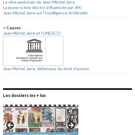
Le rêve américain de Jean-Michel Jarre
La jeune scène électro influencée par JMJ
Jean Michel Jarre sur l'Intelligence Artificielle
> Causes
Jean Michel Jarre et l'UNESCO
Jean Michel Jarre, défenseur du droit d'auteur
Les dossiers les + lus