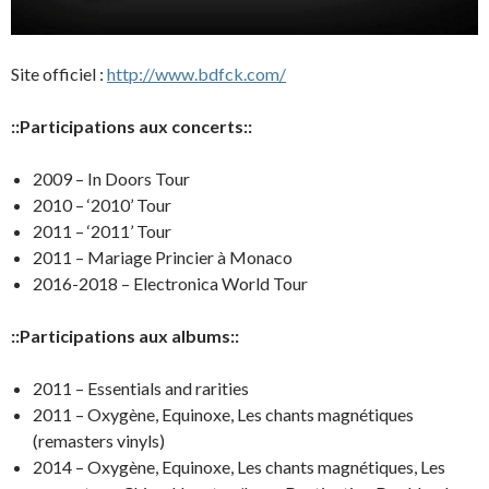
Site officiel :
http://www.bdfck.com/
::Participations aux concerts::
2009 – In Doors Tour
2010 – ‘2010’ Tour
2011 – ‘2011’ Tour
2011 – Mariage Princier à Monaco
2016-2018 – Electronica World Tour
::Participations aux albums::
2011 – Essentials and rarities
2011 – Oxygène, Equinoxe, Les chants magnétiques
(remasters vinyls)
2014 – Oxygène, Equinoxe, Les chants magnétiques, Les