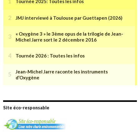
Site éco-responsable