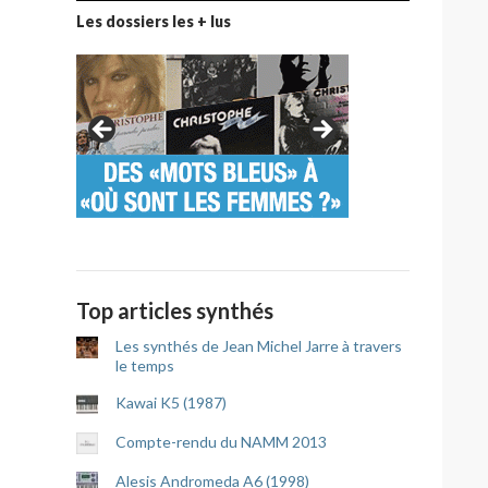
Les dossiers les + lus
Top articles synthés
Les synthés de Jean Michel Jarre à travers
le temps
Kawai K5 (1987)
Compte-rendu du NAMM 2013
Alesis Andromeda A6 (1998)