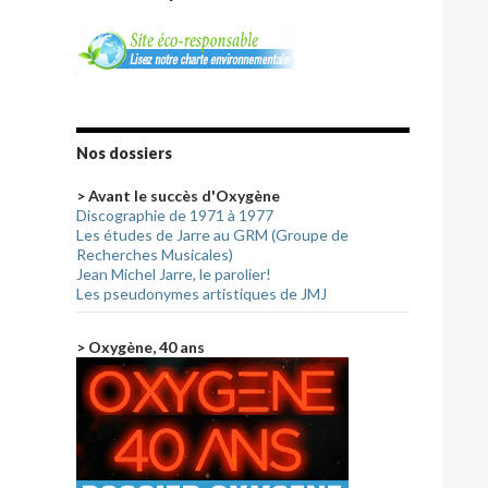
Nos dossiers
> Avant le succès d'Oxygène
Discographie de 1971 à 1977
Les études de Jarre au GRM (Groupe de
Recherches Musicales)
Jean Michel Jarre, le parolier!
Les pseudonymes artistiques de JMJ
> Oxygène, 40 ans