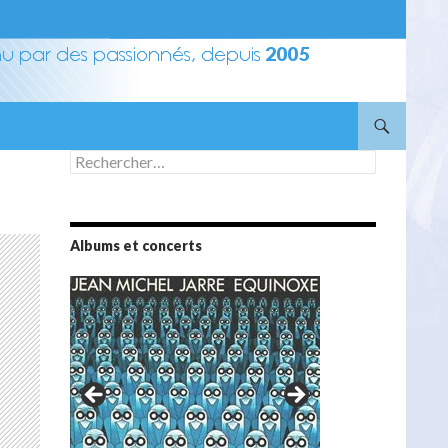
Rechercher :
Albums et concerts