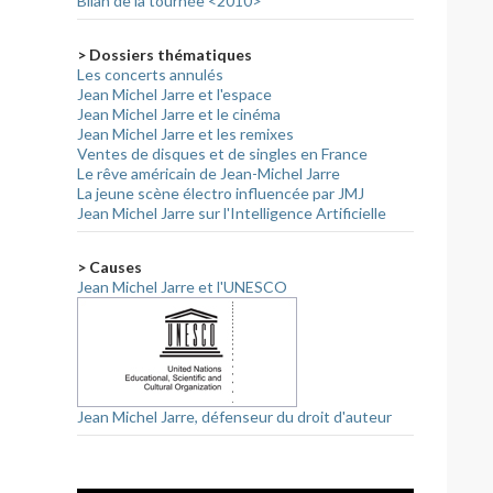
Bilan de la tournée <2010>
> Dossiers thématiques
Les concerts annulés
Jean Michel Jarre et l'espace
Jean Michel Jarre et le cinéma
Jean Michel Jarre et les remixes
Ventes de disques et de singles en France
Le rêve américain de Jean-Michel Jarre
La jeune scène électro influencée par JMJ
Jean Michel Jarre sur l'Intelligence Artificielle
> Causes
Jean Michel Jarre et l'UNESCO
Jean Michel Jarre, défenseur du droit d'auteur