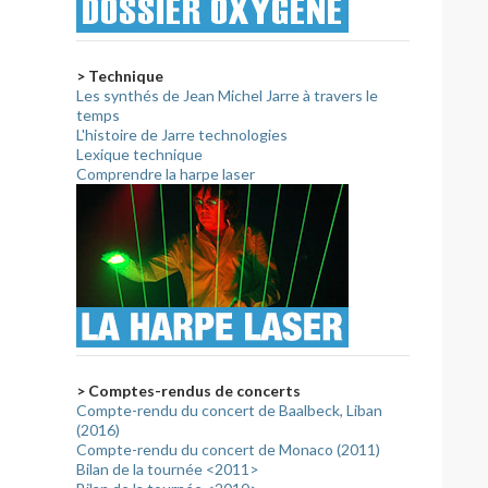
> Technique
Les synthés de Jean Michel Jarre à travers le
temps
L'histoire de Jarre technologies
Lexique technique
Comprendre la harpe laser
> Comptes-rendus de concerts
Compte-rendu du concert de Baalbeck, Liban
(2016)
Compte-rendu du concert de Monaco (2011)
Bilan de la tournée <2011>