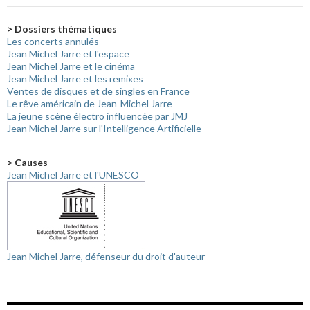
> Dossiers thématiques
Les concerts annulés
Jean Michel Jarre et l'espace
Jean Michel Jarre et le cinéma
Jean Michel Jarre et les remixes
Ventes de disques et de singles en France
Le rêve américain de Jean-Michel Jarre
La jeune scène électro influencée par JMJ
Jean Michel Jarre sur l'Intelligence Artificielle
> Causes
Jean Michel Jarre et l'UNESCO
Jean Michel Jarre, défenseur du droit d'auteur