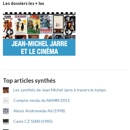
Les dossiers les + lus
Top articles synthés
Les synthés de Jean Michel Jarre à travers le temps
Compte-rendu du NAMM 2013
Alesis Andromeda A6 (1998)
Casio CZ 5000 (1985)