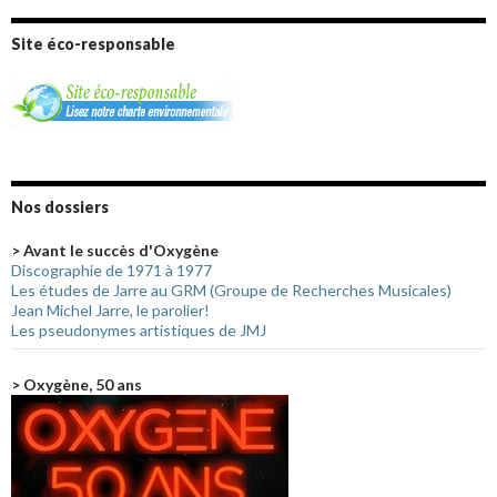
Site éco-responsable
Nos dossiers
> Avant le succès d'Oxygène
Discographie de 1971 à 1977
Les études de Jarre au GRM (Groupe de Recherches Musicales)
Jean Michel Jarre, le parolier!
Les pseudonymes artistiques de JMJ
> Oxygène, 50 ans