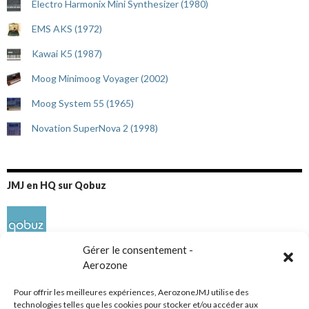
Electro Harmonix Mini Synthesizer (1980)
EMS AKS (1972)
Kawai K5 (1987)
Moog Minimoog Voyager (2002)
Moog System 55 (1965)
Novation SuperNova 2 (1998)
JMJ en HQ sur Qobuz
Gérer le consentement -
Aerozone
Pour offrir les meilleures expériences, AerozoneJMJ utilise des
technologies telles que les cookies pour stocker et/ou accéder aux