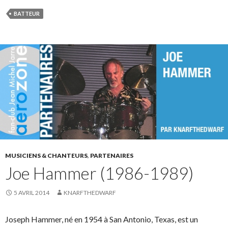
BATTEUR
MUSICIENS & CHANTEURS
,
PARTENAIRES
Joe Hammer (1986-1989)
5 AVRIL 2014
KNARFTHEDWARF
Joseph Hammer, né en 1954 à San Antonio, Texas, est un