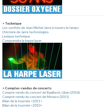
> Technique
Les synthés de Jean Michel Jarre à travers le temps
L'histoire de Jarre technologies
Lexique technique
Comprendre la harpe laser
> Comptes-rendus de concerts
Compte-rendu du concert de Baalbeck, Liban (2016)
Compte-rendu du concert de Monaco (2011)
Bilan de la tournée <2011>
Bilan de la tournée <2010>