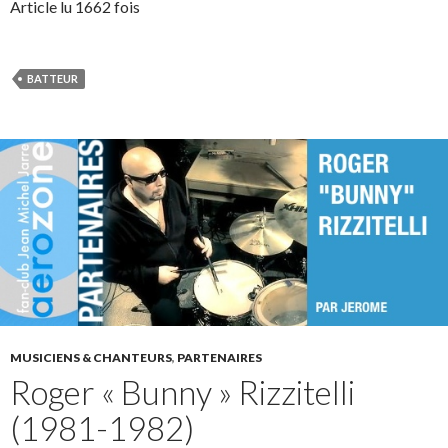
Article lu 1662 fois
BATTEUR
MUSICIENS & CHANTEURS
,
PARTENAIRES
Roger « Bunny » Rizzitelli
(1981-1982)