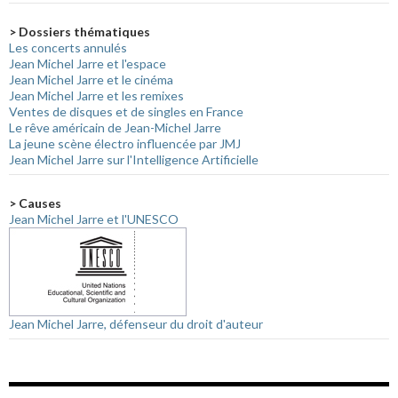
> Dossiers thématiques
Les concerts annulés
Jean Michel Jarre et l'espace
Jean Michel Jarre et le cinéma
Jean Michel Jarre et les remixes
Ventes de disques et de singles en France
Le rêve américain de Jean-Michel Jarre
La jeune scène électro influencée par JMJ
Jean Michel Jarre sur l'Intelligence Artificielle
> Causes
Jean Michel Jarre et l'UNESCO
Jean Michel Jarre, défenseur du droit d'auteur