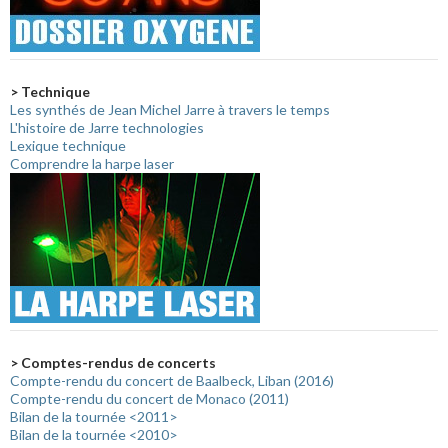
> Technique
Les synthés de Jean Michel Jarre à travers le temps
L'histoire de Jarre technologies
Lexique technique
Comprendre la harpe laser
> Comptes-rendus de concerts
Compte-rendu du concert de Baalbeck, Liban (2016)
Compte-rendu du concert de Monaco (2011)
Bilan de la tournée <2011>
Bilan de la tournée <2010>