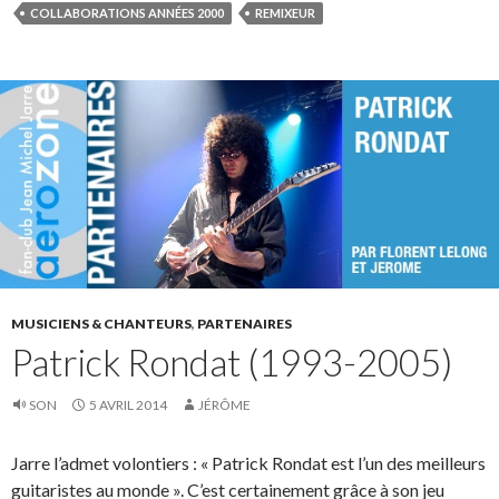
COLLABORATIONS ANNÉES 2000
REMIXEUR
MUSICIENS & CHANTEURS
,
PARTENAIRES
Patrick Rondat (1993-2005)
SON
5 AVRIL 2014
JÉRÔME
Jarre l’admet volontiers : « Patrick Rondat est l’un des meilleurs
guitaristes au monde ». C’est certainement grâce à son jeu