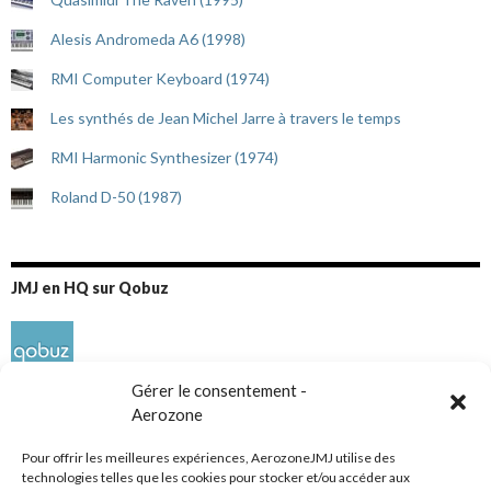
Alesis Andromeda A6 (1998)
RMI Computer Keyboard (1974)
Les synthés de Jean Michel Jarre à travers le temps
RMI Harmonic Synthesizer (1974)
Roland D-50 (1987)
JMJ en HQ sur Qobuz
Gérer le consentement -
Aerozone
Pour offrir les meilleures expériences, AerozoneJMJ utilise des
technologies telles que les cookies pour stocker et/ou accéder aux