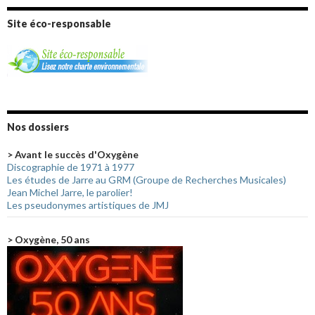
Site éco-responsable
Nos dossiers
> Avant le succès d'Oxygène
Discographie de 1971 à 1977
Les études de Jarre au GRM (Groupe de Recherches Musicales)
Jean Michel Jarre, le parolier!
Les pseudonymes artistiques de JMJ
> Oxygène, 50 ans