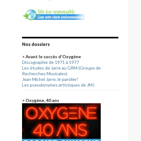
Nos dossiers
> Avant le succès d'Oxygène
Discographie de 1971 à 1977
Les études de Jarre au GRM (Groupe de
Recherches Musicales)
Jean Michel Jarre, le parolier!
Les pseudonymes artistiques de JMJ
> Oxygène, 40 ans