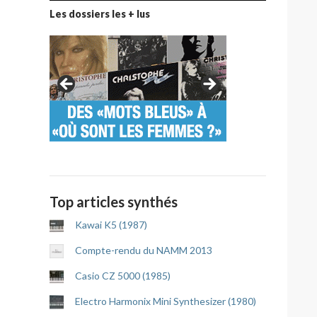
Les dossiers les + lus
Top articles synthés
Kawai K5 (1987)
Compte-rendu du NAMM 2013
Casio CZ 5000 (1985)
Electro Harmonix Mini Synthesizer (1980)