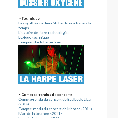
> Technique
Les synthés de Jean Michel Jarre à travers le
temps
L'histoire de Jarre technologies
Lexique technique
Comprendre la harpe laser
> Comptes-rendus de concerts
Compte-rendu du concert de Baalbeck, Liban
(2016)
Compte-rendu du concert de Monaco (2011)
Bilan de la tournée <2011>