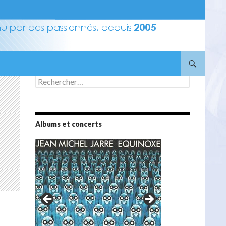
Rechercher :
Albums et concerts