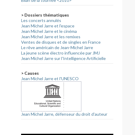
Bilan de la tournée <2010>
> Dossiers thématiques
Les concerts annulés
Jean Michel Jarre et l'espace
Jean Michel Jarre et le cinéma
Jean Michel Jarre et les remixes
Ventes de disques et de singles en France
Le rêve américain de Jean-Michel Jarre
La jeune scène électro influencée par JMJ
Jean Michel Jarre sur l'Intelligence Artificielle
> Causes
Jean Michel Jarre et l'UNESCO
Jean Michel Jarre, défenseur du droit d'auteur