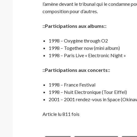
l’amène devant le tribunal qui le condamne pou
composition pour d’autres.
::Participations aux albums::
1998 – Oxygène through O2
1998 – Together now (mini album)
1998 – Paris Live « Electronic Night »
::Participations aux concerts::
1998 – France Festival
1998 – Nuit Electronique (Tour Eiffel)
2001 – 2001 rendez-vous in Space (Okina
Article lu 811 fois