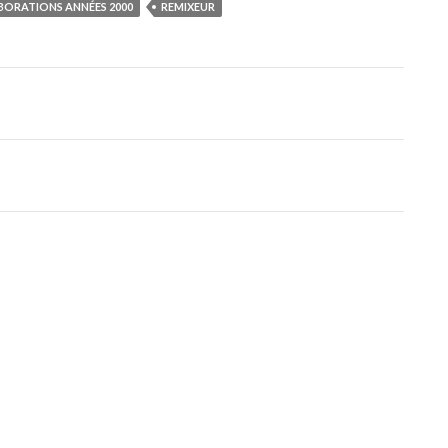
ORATIONS ANNÉES 2000
REMIXEUR