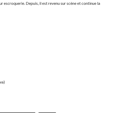
r escroquerie. Depuis, il est revenu sur scène et continue la
wa)