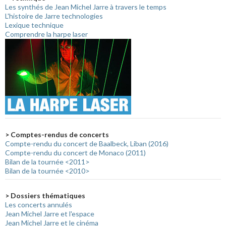
Les synthés de Jean Michel Jarre à travers le temps
L'histoire de Jarre technologies
Lexique technique
Comprendre la harpe laser
> Comptes-rendus de concerts
Compte-rendu du concert de Baalbeck, Liban (2016)
Compte-rendu du concert de Monaco (2011)
Bilan de la tournée <2011>
Bilan de la tournée <2010>
> Dossiers thématiques
Les concerts annulés
Jean Michel Jarre et l'espace
Jean Michel Jarre et le cinéma