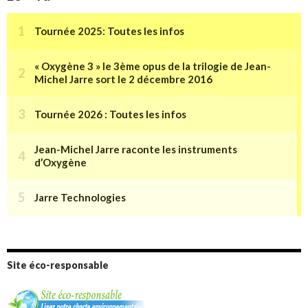
Site éco-responsable