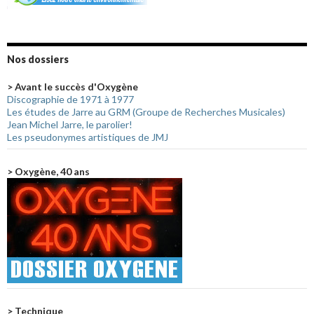
Nos dossiers
> Avant le succès d'Oxygène
Discographie de 1971 à 1977
Les études de Jarre au GRM (Groupe de Recherches Musicales)
Jean Michel Jarre, le parolier!
Les pseudonymes artistiques de JMJ
> Oxygène, 40 ans
> Technique