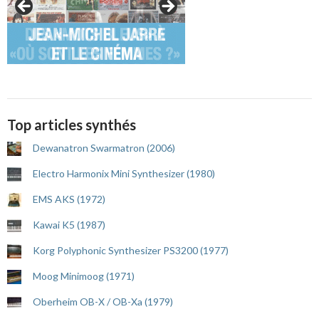
Top articles synthés
Dewanatron Swarmatron (2006)
Electro Harmonix Mini Synthesizer (1980)
EMS AKS (1972)
Kawai K5 (1987)
Korg Polyphonic Synthesizer PS3200 (1977)
Moog Minimoog (1971)
Oberheim OB-X / OB-Xa (1979)