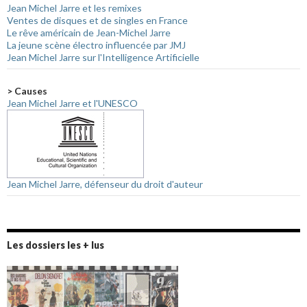
Jean Michel Jarre et les remixes
Ventes de disques et de singles en France
Le rêve américain de Jean-Michel Jarre
La jeune scène électro influencée par JMJ
Jean Michel Jarre sur l'Intelligence Artificielle
> Causes
Jean Michel Jarre et l'UNESCO
Jean Michel Jarre, défenseur du droit d'auteur
Les dossiers les + lus