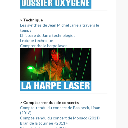
> Technique
Les synthés de Jean Michel Jarre à travers le
temps
L'histoire de Jarre technologies
Lexique technique
Comprendre la harpe laser
> Comptes-rendus de concerts
Compte-rendu du concert de Baalbeck, Liban
(2016)
Compte-rendu du concert de Monaco (2011)
Bilan de la tournée <2011>