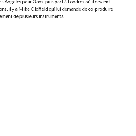
s Angeles pour 3 ans, puis part à Londres où il devient
ons, il y a Mike Oldfield qui lui demande de co-produire
lement de plusieurs instruments.