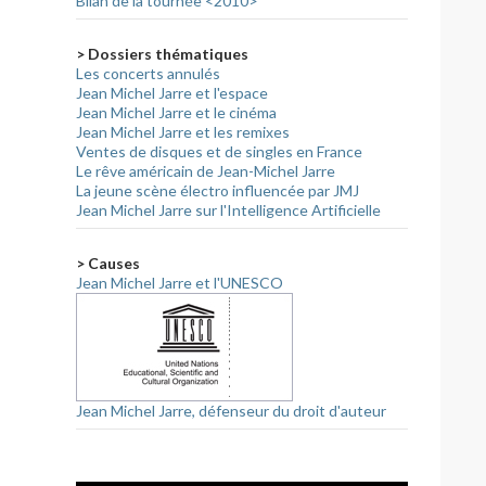
Bilan de la tournée <2010>
> Dossiers thématiques
Les concerts annulés
Jean Michel Jarre et l'espace
Jean Michel Jarre et le cinéma
Jean Michel Jarre et les remixes
Ventes de disques et de singles en France
Le rêve américain de Jean-Michel Jarre
La jeune scène électro influencée par JMJ
Jean Michel Jarre sur l'Intelligence Artificielle
> Causes
Jean Michel Jarre et l'UNESCO
Jean Michel Jarre, défenseur du droit d'auteur