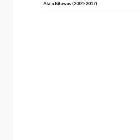
Alain Bilowus (2004-2017)