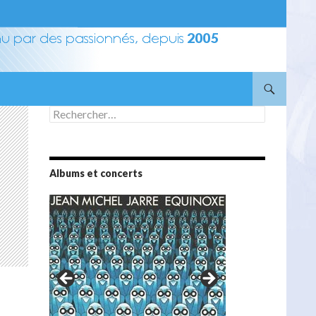
Rechercher :
Albums et concerts