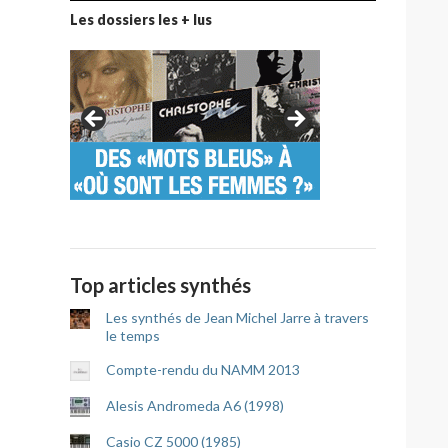
Les dossiers les + lus
Top articles synthés
Les synthés de Jean Michel Jarre à travers
le temps
Compte-rendu du NAMM 2013
Alesis Andromeda A6 (1998)
Casio CZ 5000 (1985)