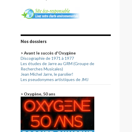
Nos dossiers
> Avant le succès d'Oxygène
Discographie de 1971 à 1977
Les études de Jarre au GRM (Groupe de
Recherches Musicales)
Jean Michel Jarre, le parolier!
Les pseudonymes artistiques de JMJ
> Oxygène, 50 ans