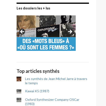
Les dossiers les + lus
Top articles synthés
Les synthés de Jean Michel Jarre à travers
le temps
Kawai K5 (1987)
Oxford Synthesizer Company OSCar
(1983)