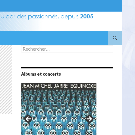
Rechercher :
Albums et concerts