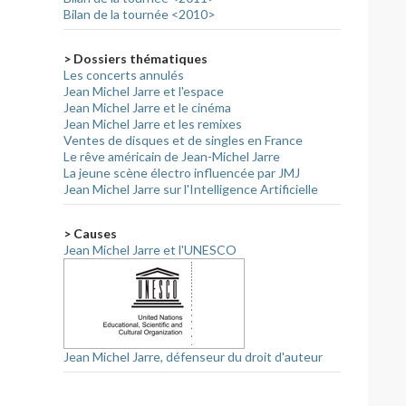
Bilan de la tournée <2010>
> Dossiers thématiques
Les concerts annulés
Jean Michel Jarre et l'espace
Jean Michel Jarre et le cinéma
Jean Michel Jarre et les remixes
Ventes de disques et de singles en France
Le rêve américain de Jean-Michel Jarre
La jeune scène électro influencée par JMJ
Jean Michel Jarre sur l'Intelligence Artificielle
> Causes
Jean Michel Jarre et l'UNESCO
Jean Michel Jarre, défenseur du droit d'auteur