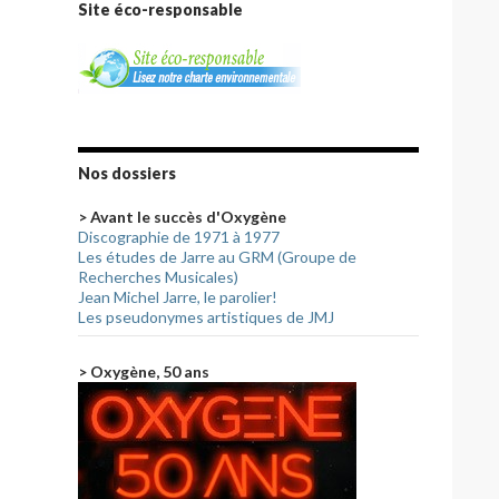
Site éco-responsable
Nos dossiers
> Avant le succès d'Oxygène
Discographie de 1971 à 1977
Les études de Jarre au GRM (Groupe de
Recherches Musicales)
Jean Michel Jarre, le parolier!
Les pseudonymes artistiques de JMJ
> Oxygène, 50 ans