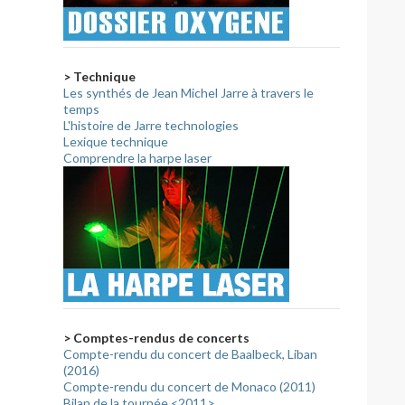
> Technique
Les synthés de Jean Michel Jarre à travers le
temps
L'histoire de Jarre technologies
Lexique technique
Comprendre la harpe laser
> Comptes-rendus de concerts
Compte-rendu du concert de Baalbeck, Liban
(2016)
Compte-rendu du concert de Monaco (2011)
Bilan de la tournée <2011>