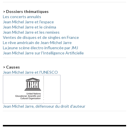
> Dossiers thématiques
Les concerts annulés
Jean Michel Jarre et l'espace
Jean Michel Jarre et le cinéma
Jean Michel Jarre et les remixes
Ventes de disques et de singles en France
Le rêve américain de Jean-Michel Jarre
La jeune scène électro influencée par JMJ
Jean Michel Jarre sur l'Intelligence Artificielle
> Causes
Jean Michel Jarre et l'UNESCO
Jean Michel Jarre, défenseur du droit d'auteur