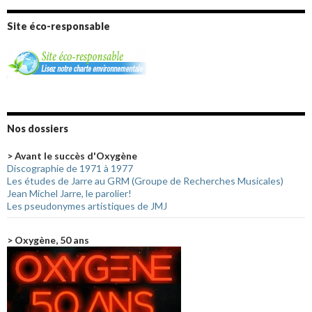
Site éco-responsable
Nos dossiers
> Avant le succès d'Oxygène
Discographie de 1971 à 1977
Les études de Jarre au GRM (Groupe de Recherches Musicales)
Jean Michel Jarre, le parolier!
Les pseudonymes artistiques de JMJ
> Oxygène, 50 ans