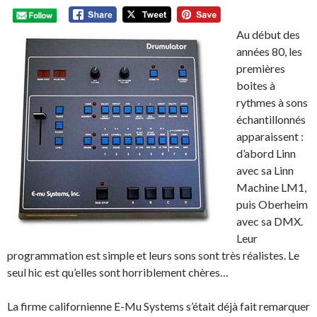
Au début des
années 80, les
premières
boites à
rythmes à sons
échantillonnés
apparaissent :
d’abord Linn
avec sa Linn
Machine LM1,
puis Oberheim
avec sa DMX.
Leur
programmation est simple et leurs sons sont très réalistes. Le
seul hic est qu’elles sont horriblement chères…
La firme californienne E-Mu Systems s’était déjà fait remarquer