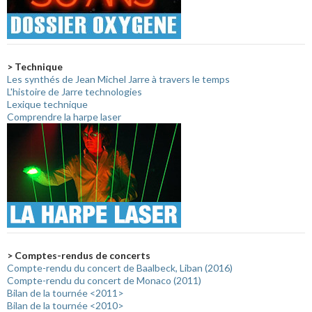
> Technique
Les synthés de Jean Michel Jarre à travers le temps
L'histoire de Jarre technologies
Lexique technique
Comprendre la harpe laser
> Comptes-rendus de concerts
Compte-rendu du concert de Baalbeck, Liban (2016)
Compte-rendu du concert de Monaco (2011)
Bilan de la tournée <2011>
Bilan de la tournée <2010>