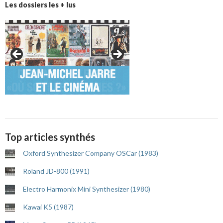
Les dossiers les + lus
Top articles synthés
Oxford Synthesizer Company OSCar (1983)
Roland JD-800 (1991)
Electro Harmonix Mini Synthesizer (1980)
Kawai K5 (1987)