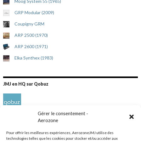
Moog System 55 (1965)
GRP Modular (2009)
Coupigny GRM
ARP 2500 (1970)
ARP 2600 (1971)
Elka Synthex (1983)
JMJ en HQ sur Qobuz
Gérer le consentement -
Aerozone
Pour offrir les meilleures expériences, AerozoneJMJ utilise des
technologies telles que les cookies pour stocker et/ou accéder aux