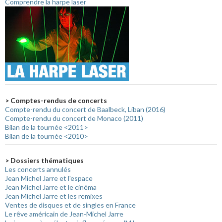
Comprendre la harpe laser
> Comptes-rendus de concerts
Compte-rendu du concert de Baalbeck, Liban (2016)
Compte-rendu du concert de Monaco (2011)
Bilan de la tournée <2011>
Bilan de la tournée <2010>
> Dossiers thématiques
Les concerts annulés
Jean Michel Jarre et l'espace
Jean Michel Jarre et le cinéma
Jean Michel Jarre et les remixes
Ventes de disques et de singles en France
Le rêve américain de Jean-Michel Jarre