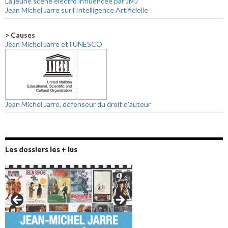
La jeune scène électro influencée par JMJ
Jean Michel Jarre sur l'Intelligence Artificielle
> Causes
Jean Michel Jarre et l'UNESCO
Jean Michel Jarre, défenseur du droit d'auteur
Les dossiers les + lus