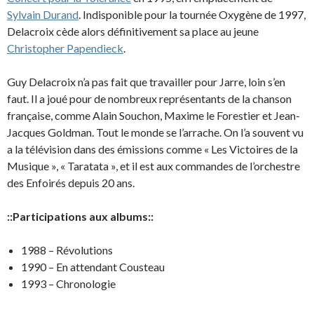
Sylvain Durand
. Indisponible pour la tournée Oxygène de 1997,
Delacroix cède alors définitivement sa place au jeune
Christopher Papendieck
.
Guy Delacroix n’a pas fait que travailler pour Jarre, loin s’en
faut. Il a joué pour de nombreux représentants de la chanson
française, comme Alain Souchon, Maxime le Forestier et Jean-
Jacques Goldman. Tout le monde se l’arrache. On l’a souvent vu
a la télévision dans des émissions comme « Les Victoires de la
Musique », « Taratata », et il est aux commandes de l’orchestre
des Enfoirés depuis 20 ans.
::Participations aux albums::
1988 – Révolutions
1990 – En attendant Cousteau
1993 – Chronologie