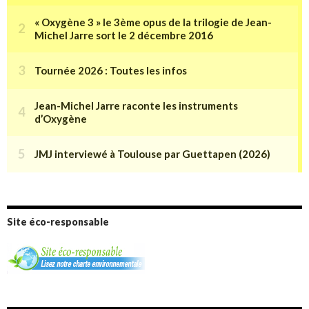
Site éco-responsable