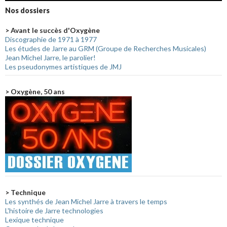
Nos dossiers
> Avant le succès d'Oxygène
Discographie de 1971 à 1977
Les études de Jarre au GRM (Groupe de Recherches Musicales)
Jean Michel Jarre, le parolier!
Les pseudonymes artistiques de JMJ
> Oxygène, 50 ans
> Technique
Les synthés de Jean Michel Jarre à travers le temps
L'histoire de Jarre technologies
Lexique technique