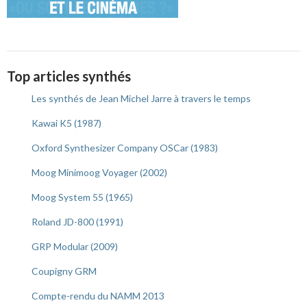
Top articles synthés
Les synthés de Jean Michel Jarre à travers le temps
Kawai K5 (1987)
Oxford Synthesizer Company OSCar (1983)
Moog Minimoog Voyager (2002)
Moog System 55 (1965)
Roland JD-800 (1991)
GRP Modular (2009)
Coupigny GRM
Compte-rendu du NAMM 2013