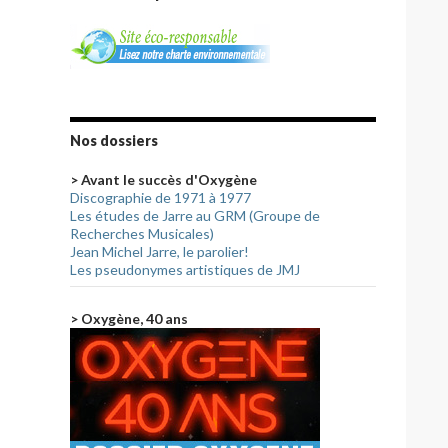
Nos dossiers
> Avant le succès d'Oxygène
Discographie de 1971 à 1977
Les études de Jarre au GRM (Groupe de
Recherches Musicales)
Jean Michel Jarre, le parolier!
Les pseudonymes artistiques de JMJ
> Oxygène, 40 ans