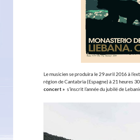
Le musicien se produira le 29 avril 2016 à l’e
région de Cantabria (Espagne) à 21 heures 30 (
concert »
s’inscrit l’année du jubilé de Leban