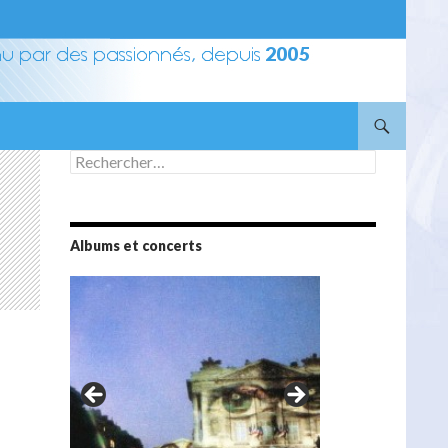
Rechercher :
Albums et concerts