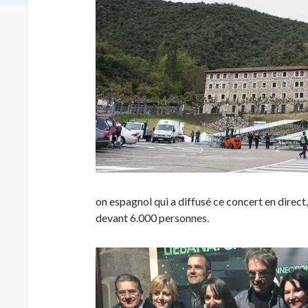
on espagnol qui a diffusé ce concert en direc
devant 6.000 personnes.