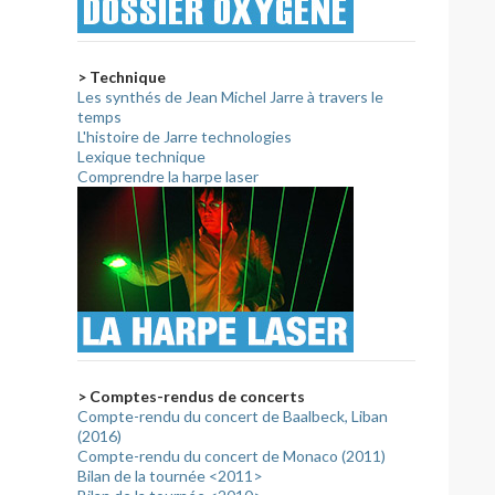
> Technique
Les synthés de Jean Michel Jarre à travers le
temps
L'histoire de Jarre technologies
Lexique technique
Comprendre la harpe laser
> Comptes-rendus de concerts
Compte-rendu du concert de Baalbeck, Liban
(2016)
Compte-rendu du concert de Monaco (2011)
Bilan de la tournée <2011>