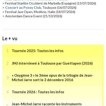
> Festival Starlite Occident de Marbella (Espagne) (13/07/2026)
>
Concert au Poney Club
, Toulouse (16/07/2026)
> Festival Jazz Open, Modène, Italie (18/07/2026)
> Amsterdam Dance Event (21/10/2026)
Le + vu