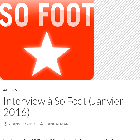
ACTUS
Interview à So Foot (Janvier
2016)
7 JANVIER 2017
JEANBATMAN