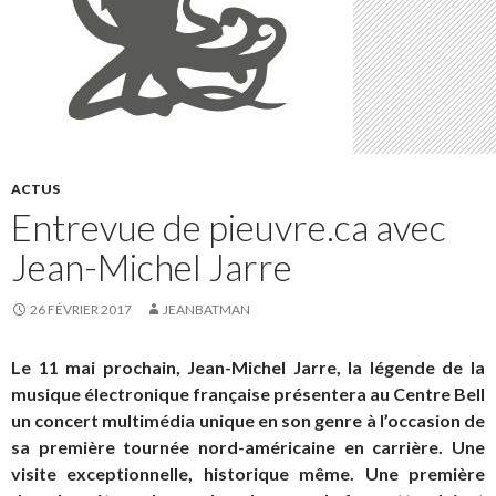
ACTUS
Entrevue de pieuvre.ca avec
Jean-Michel Jarre
26 FÉVRIER 2017
JEANBATMAN
Le 11 mai prochain, Jean-Michel Jarre, la légende de la
musique électronique française présentera au Centre Bell
un concert multimédia unique en son genre à l’occasion de
sa première tournée nord-américaine en carrière. Une
visite exceptionnelle, historique même. Une première