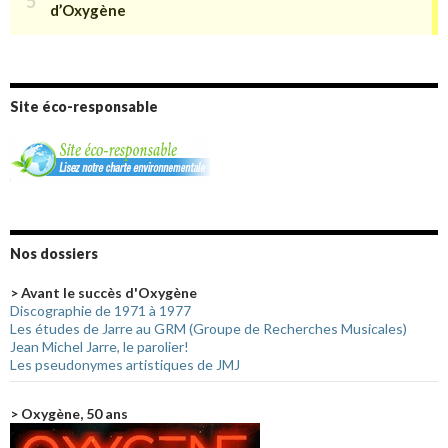
Site éco-responsable
Nos dossiers
> Avant le succès d'Oxygène
Discographie de 1971 à 1977
Les études de Jarre au GRM (Groupe de Recherches Musicales)
Jean Michel Jarre, le parolier!
Les pseudonymes artistiques de JMJ
> Oxygène, 50 ans