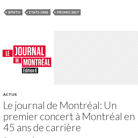
BFMTV
ETATS-UNIS
PROMO 2017
ACTUS
Le journal de Montréal: Un
premier concert à Montréal en
45 ans de carrière