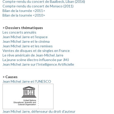
Compte-rendu du concert de Baalbeck, Liban (2016)
Compte-rendu du concert de Monaco (2011)
Bilan de la tournée <2011>
Bilan de la tournée <2010>
> Dossiers thématiques
Les concerts annulés
Jean Michel Jarre et l'espace
Jean Michel Jarre et le cinéma
Jean Michel Jarre et les remixes
Ventes de disques et de singles en France
Le rêve américain de Jean-Michel Jarre
La jeune scène électro influencée par JMJ
Jean Michel Jarre sur l'Intelligence Artificielle
> Causes
Jean Michel Jarre et l'UNESCO
Jean Michel Jarre, défenseur du droit d'auteur