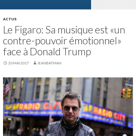
ACTUS
Le Figaro: Sa musique est «un
contre-pouvoir émotionnel»
face à Donald Trump
20 MAI 2017
JEANBATMAN