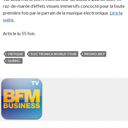
raz-de-marée d’effets visuels immersifs concocté pour la toute
première fois par le parrain de la musique électronique.
Lire la
suite.
Article lu 55 fois
CRITIQUE
ELECTRONICA WORLD TOUR
PROMO 2017
QUÉBEC