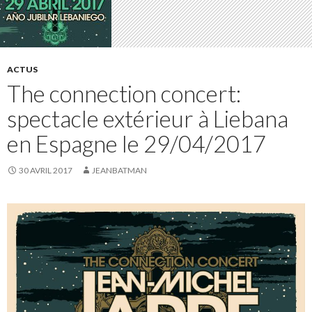
ACTUS
The connection concert:
spectacle extérieur à Liebana
en Espagne le 29/04/2017
30 AVRIL 2017
JEANBATMAN