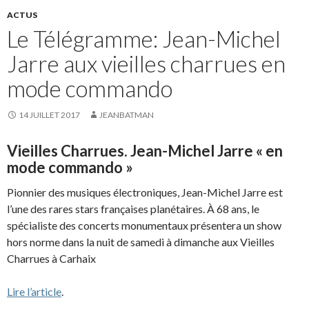
ACTUS
Le Télégramme: Jean-Michel
Jarre aux vieilles charrues en
mode commando
14 JUILLET 2017
JEANBATMAN
Vieilles Charrues. Jean-Michel Jarre « en
mode commando »
Pionnier des musiques électroniques, Jean-Michel Jarre est
l’une des rares stars françaises planétaires. À 68 ans, le
spécialiste des concerts monumentaux présentera un show
hors norme dans la nuit de samedi à dimanche aux Vieilles
Charrues à Carhaix
Lire l’article
.