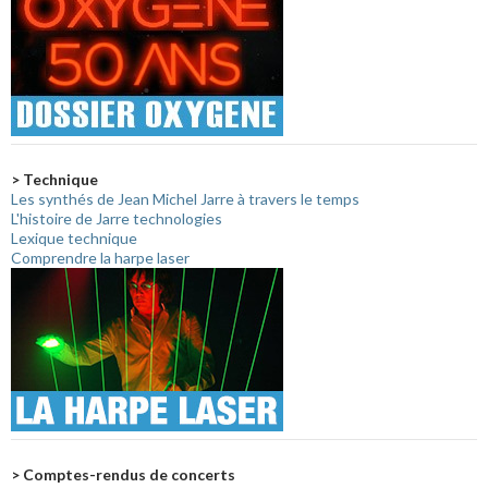
> Technique
Les synthés de Jean Michel Jarre à travers le temps
L'histoire de Jarre technologies
Lexique technique
Comprendre la harpe laser
> Comptes-rendus de concerts