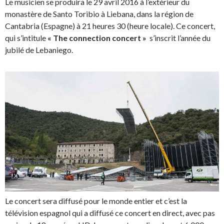
Le musicien se produira le 29 avril 2016 à l’extérieur du
monastère de Santo Toribio à Liebana, dans la région de
Cantabria (Espagne) à 21 heures 30 (heure locale). Ce concert,
qui s’intitule
« The connection concert »
s’inscrit l’année du
jubilé de Lebaniego.
Le concert sera diffusé pour le monde entier et c’est la
télévision espagnol qui a diffusé ce concert en direct, avec pas