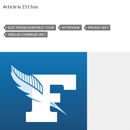
Article lu 151 fois
ELECTRONICA WORLD TOUR
INTERVIEW
PROMO 2017
VIEILLES CHARRUES 2017