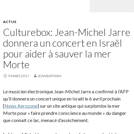
ACTUS
Culturebox: Jean-Michel Jarre
donnera un concert en Israël
pour aider à sauver la mer
Morte
9 MARS 2017
JEANBATMAN
Le musicien électronique Jean-Michel Jarre a confirmé à l’AFP
qu’il donnera un concert unique en Israël le 6 avril prochain
[
News Aerozone
] sur un site antique qui surplombe la mer
Morte pour « faire prendre conscience au monde » du danger
que connait ce lac, menacé d’assèchement.