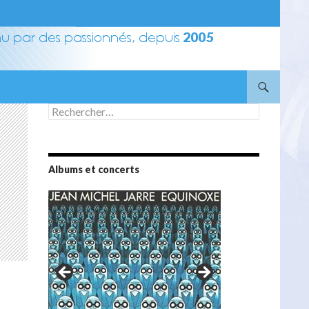
Rechercher :
Albums et concerts