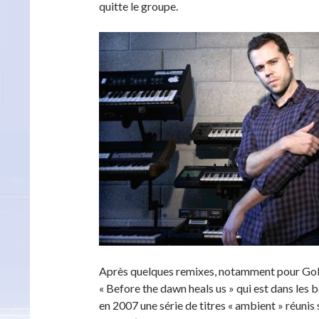
quitte le groupe.
Après quelques remixes, notamment pour Gol
« Before the dawn heals us » qui est dans les
en 2007 une série de titres « ambient » réunis s