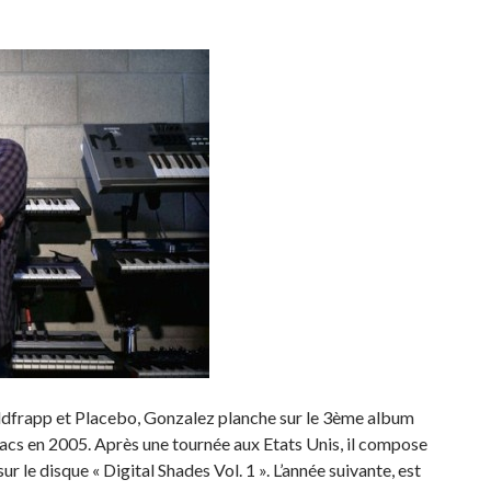
dfrapp et Placebo, Gonzalez planche sur le 3ème album
 bacs en 2005. Après une tournée aux Etats Unis, il compose
ur le disque « Digital Shades Vol. 1 ». L’année suivante, est