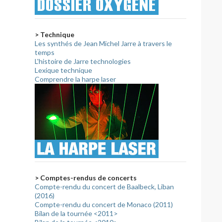
> Technique
Les synthés de Jean Michel Jarre à travers le
temps
L'histoire de Jarre technologies
Lexique technique
Comprendre la harpe laser
> Comptes-rendus de concerts
Compte-rendu du concert de Baalbeck, Liban
(2016)
Compte-rendu du concert de Monaco (2011)
Bilan de la tournée <2011>