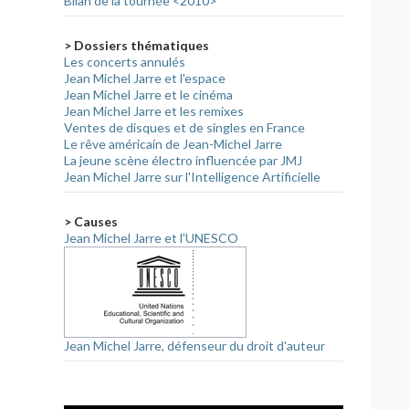
Bilan de la tournée <2010>
> Dossiers thématiques
Les concerts annulés
Jean Michel Jarre et l'espace
Jean Michel Jarre et le cinéma
Jean Michel Jarre et les remixes
Ventes de disques et de singles en France
Le rêve américain de Jean-Michel Jarre
La jeune scène électro influencée par JMJ
Jean Michel Jarre sur l'Intelligence Artificielle
> Causes
Jean Michel Jarre et l'UNESCO
Jean Michel Jarre, défenseur du droit d'auteur