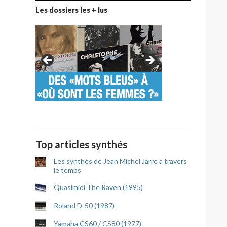
Les dossiers les + lus
Top articles synthés
Les synthés de Jean Michel Jarre à travers
le temps
Quasimidi The Raven (1995)
Roland D-50 (1987)
Yamaha CS60 / CS80 (1977)