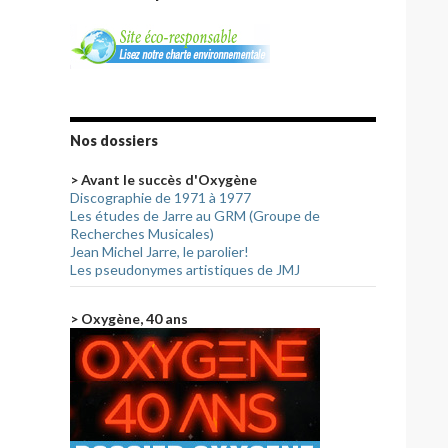
Nos dossiers
> Avant le succès d'Oxygène
Discographie de 1971 à 1977
Les études de Jarre au GRM (Groupe de
Recherches Musicales)
Jean Michel Jarre, le parolier!
Les pseudonymes artistiques de JMJ
> Oxygène, 40 ans