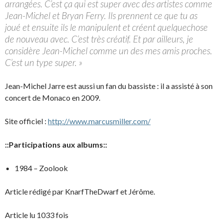
arrangées. C’est ça qui est super avec des artistes comme
Jean-Michel et Bryan Ferry. Ils prennent ce que tu as
joué et ensuite ils le manipulent et créent quelquechose
de nouveau avec. C’est très créatif. Et par ailleurs, je
considère Jean-Michel comme un des mes amis proches.
C’est un type super. »
Jean-Michel Jarre est aussi un fan du bassiste : il a assisté à son
concert de Monaco en 2009.
Site officiel :
http://www.marcusmiller.com/
::Participations aux albums::
1984 – Zoolook
Article rédigé par KnarfTheDwarf et Jérôme.
Article lu 1033 fois