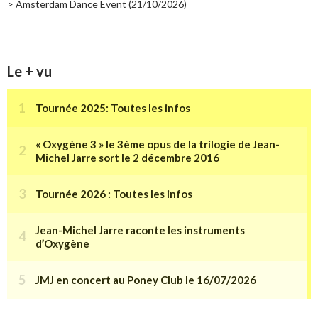
> Amsterdam Dance Event (21/10/2026)
Le + vu