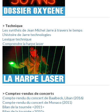
> Technique
Les synthés de Jean Michel Jarre à travers le temps
L'histoire de Jarre technologies
Lexique technique
Comprendre la harpe laser
> Comptes-rendus de concerts
Compte-rendu du concert de Baalbeck, Liban (2016)
Compte-rendu du concert de Monaco (2011)
Bilan de la tournée <2011>
Bilan de la tournée <2010>