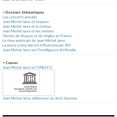
> Dossiers thématiques
Les concerts annulés
Jean Michel Jarre et l'espace
Jean Michel Jarre et le cinéma
Jean Michel Jarre et les remixes
Ventes de disques et de singles en France
Le rêve américain de Jean-Michel Jarre
La jeune scène électro influencée par JMJ
Jean Michel Jarre sur l'Intelligence Artificielle
> Causes
Jean Michel Jarre et l'UNESCO
Jean Michel Jarre, défenseur du droit d'auteur