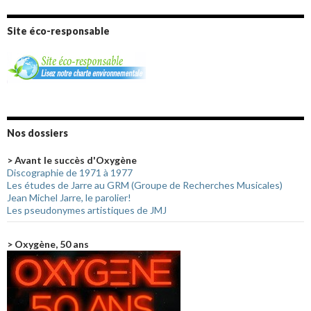
Site éco-responsable
Nos dossiers
> Avant le succès d'Oxygène
Discographie de 1971 à 1977
Les études de Jarre au GRM (Groupe de Recherches Musicales)
Jean Michel Jarre, le parolier!
Les pseudonymes artistiques de JMJ
> Oxygène, 50 ans