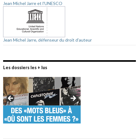
Jean Michel Jarre et l'UNESCO
Jean Michel Jarre, défenseur du droit d'auteur
Les dossiers les + lus