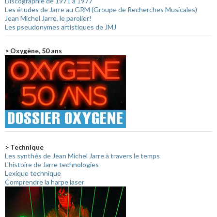
Discographie de 1971 à 1977
Les études de Jarre au GRM (Groupe de Recherches Musicales)
Jean Michel Jarre, le parolier!
Les pseudonymes artistiques de JMJ
> Oxygène, 50 ans
> Technique
Les synthés de Jean Michel Jarre à travers le temps
L'histoire de Jarre technologies
Lexique technique
Comprendre la harpe laser