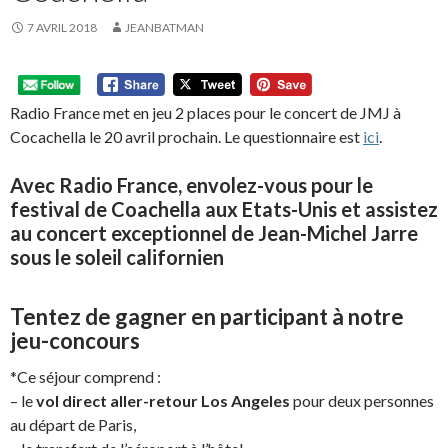
7 AVRIL 2018
JEANBATMAN
Radio France met en jeu 2 places pour le concert de JMJ à
Cocachella le 20 avril prochain. Le questionnaire est
ici
.
Avec Radio France, envolez-vous pour le
festival de Coachella aux Etats-Unis et assistez
au concert exceptionnel de Jean-Michel Jarre
sous le soleil californien
Tentez de gagner en participant à notre
jeu-concours
*Ce séjour comprend :
– le
vol direct aller-retour Los Angeles
pour deux personnes
au départ de Paris,