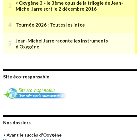
Site éco-responsable
Nos dossiers
> Avant le succès d'Oxygène