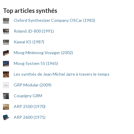
Top articles synthés
Oxford Synthesizer Company OSCar (1983)
Roland JD-800 (1991)
Kawai K5 (1987)
Moog Minimoog Voyager (2002)
Moog System 55 (1965)
Les synthés de Jean Michel Jarre à travers le temps
GRP Modular (2009)
Coupigny GRM
ARP 2500 (1970)
ARP 2600 (1971)