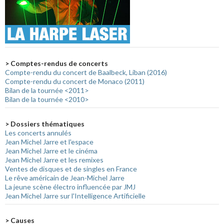
> Comptes-rendus de concerts
Compte-rendu du concert de Baalbeck, Liban (2016)
Compte-rendu du concert de Monaco (2011)
Bilan de la tournée <2011>
Bilan de la tournée <2010>
> Dossiers thématiques
Les concerts annulés
Jean Michel Jarre et l'espace
Jean Michel Jarre et le cinéma
Jean Michel Jarre et les remixes
Ventes de disques et de singles en France
Le rêve américain de Jean-Michel Jarre
La jeune scène électro influencée par JMJ
Jean Michel Jarre sur l'Intelligence Artificielle
> Causes