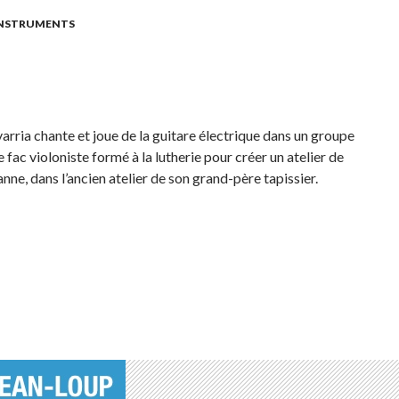
INSTRUMENTS
arria chante et joue de la guitare électrique dans un groupe
 fac violoniste formé à la lutherie pour créer un atelier de
nne, dans l’ancien atelier de son grand-père tapissier.