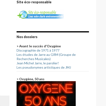
Site éco-responsable
Nos dossiers
> Avant le succès d'Oxygène
Discographie de 1971 à 1977
Les études de Jarre au GRM (Groupe de
Recherches Musicales)
Jean Michel Jarre, le parolier!
Les pseudonymes artistiques de JMJ
> Oxygène, 50 ans