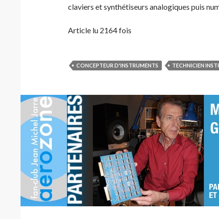
claviers et synthétiseurs analogiques puis nu
Article lu 2164 fois
CONCEPTEUR D'INSTRUMENTS
TECHNICIEN INS