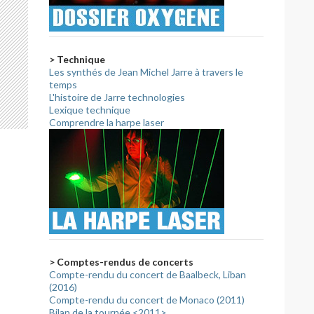
> Technique
Les synthés de Jean Michel Jarre à travers le
temps
L'histoire de Jarre technologies
Lexique technique
Comprendre la harpe laser
> Comptes-rendus de concerts
Compte-rendu du concert de Baalbeck, Liban
(2016)
Compte-rendu du concert de Monaco (2011)
Bilan de la tournée <2011>