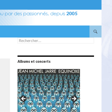
Rechercher :
Albums et concerts