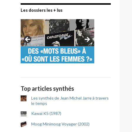
Les dossiers les + lus
Top articles synthés
Les synthés de Jean Michel Jarre à travers
le temps
Kawai K5 (1987)
Moog Minimoog Voyager (2002)