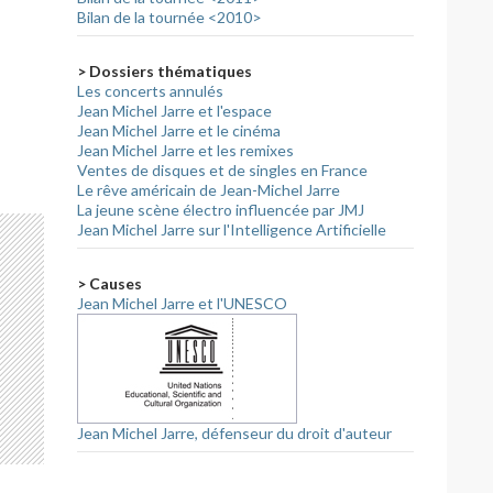
Bilan de la tournée <2010>
> Dossiers thématiques
Les concerts annulés
Jean Michel Jarre et l'espace
Jean Michel Jarre et le cinéma
Jean Michel Jarre et les remixes
Ventes de disques et de singles en France
Le rêve américain de Jean-Michel Jarre
La jeune scène électro influencée par JMJ
Jean Michel Jarre sur l'Intelligence Artificielle
> Causes
Jean Michel Jarre et l'UNESCO
Jean Michel Jarre, défenseur du droit d'auteur