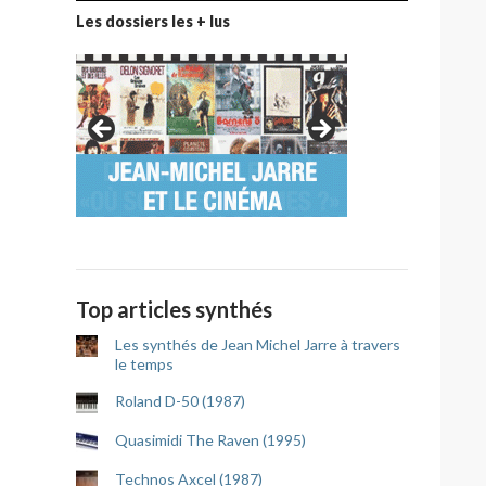
Les dossiers les + lus
Top articles synthés
Les synthés de Jean Michel Jarre à travers
le temps
Roland D-50 (1987)
Quasimidi The Raven (1995)
Technos Axcel (1987)