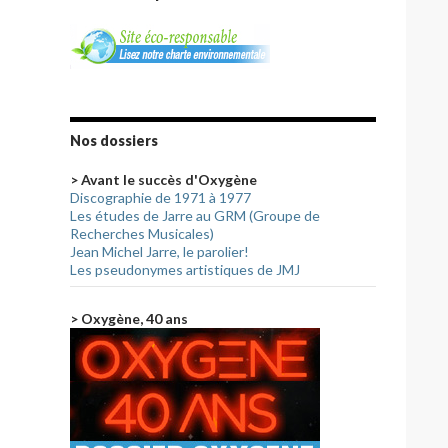
Nos dossiers
> Avant le succès d'Oxygène
Discographie de 1971 à 1977
Les études de Jarre au GRM (Groupe de
Recherches Musicales)
Jean Michel Jarre, le parolier!
Les pseudonymes artistiques de JMJ
> Oxygène, 40 ans