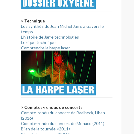
> Technique
Les synthés de Jean Michel Jarre à travers le
temps
L'histoire de Jarre technologies
Lexique technique
Comprendre la harpe laser
> Comptes-rendus de concerts
Compte-rendu du concert de Baalbeck, Liban
(2016)
Compte-rendu du concert de Monaco (2011)
Bilan de la tournée <2011>