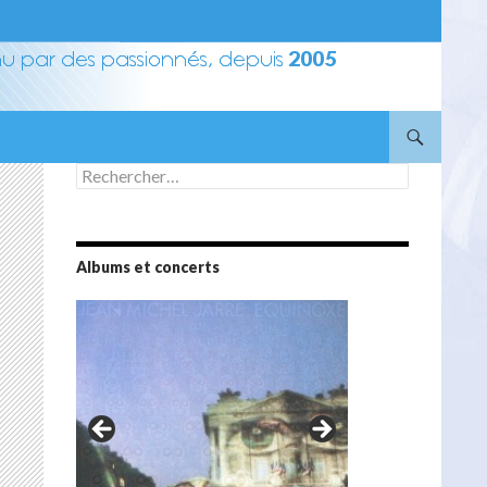
Rechercher :
Albums et concerts