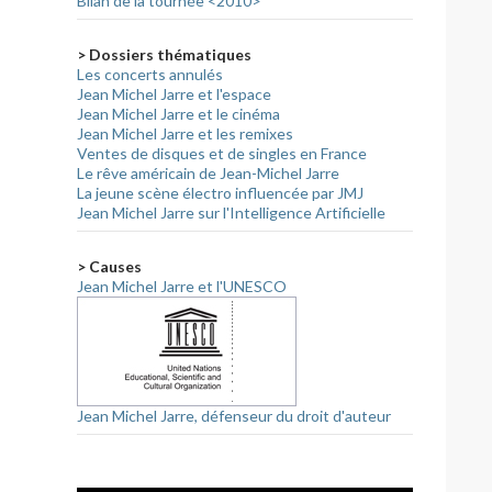
Bilan de la tournée <2010>
> Dossiers thématiques
Les concerts annulés
Jean Michel Jarre et l'espace
Jean Michel Jarre et le cinéma
Jean Michel Jarre et les remixes
Ventes de disques et de singles en France
Le rêve américain de Jean-Michel Jarre
La jeune scène électro influencée par JMJ
Jean Michel Jarre sur l'Intelligence Artificielle
> Causes
Jean Michel Jarre et l'UNESCO
Jean Michel Jarre, défenseur du droit d'auteur