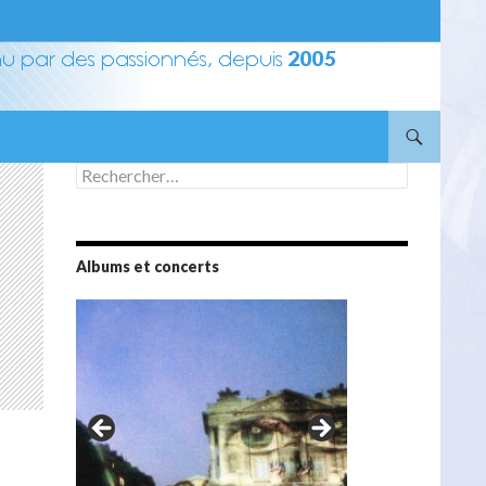
Rechercher :
Albums et concerts