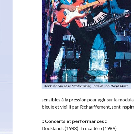
sensibles à la pression pour agir sur la modula
bleuie et vieilli par l’échauffement, sont insp
:: Concerts et performances ::
Docklands (1988), Trocadéro (1989)