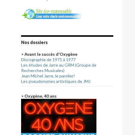
Nos dossiers
> Avant le succès d'Oxygène
Discographie de 1971 à 1977
Les études de Jarre au GRM (Groupe de
Recherches Musicales)
Jean Michel Jarre, le parolier!
Les pseudonymes artistiques de JMJ
> Oxygène, 40 ans