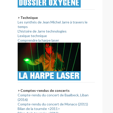
> Technique
Les synthés de Jean Michel Jarre à travers le
temps
L'histoire de Jarre technologies
Lexique technique
Comprendre la harpe laser
> Comptes-rendus de concerts
Compte-rendu du concert de Baalbeck, Liban
(2016)
Compte-rendu du concert de Monaco (2011)
Bilan de la tournée <2011>