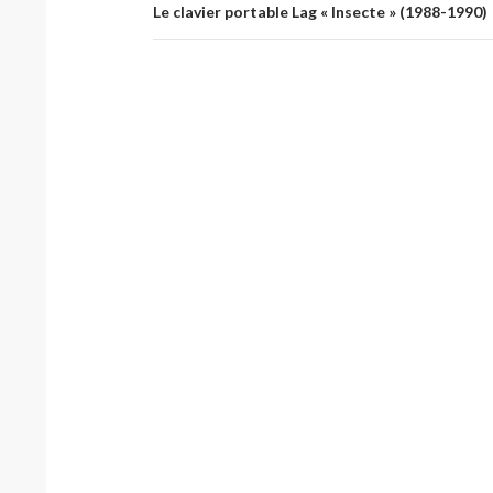
Le clavier portable Lag « Insecte » (1988-1990)