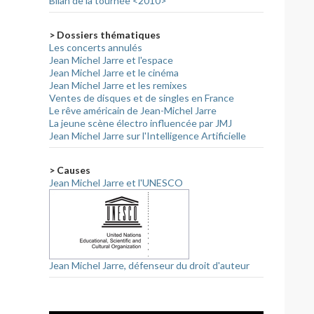
Bilan de la tournée <2010>
> Dossiers thématiques
Les concerts annulés
Jean Michel Jarre et l'espace
Jean Michel Jarre et le cinéma
Jean Michel Jarre et les remixes
Ventes de disques et de singles en France
Le rêve américain de Jean-Michel Jarre
La jeune scène électro influencée par JMJ
Jean Michel Jarre sur l'Intelligence Artificielle
> Causes
Jean Michel Jarre et l'UNESCO
Jean Michel Jarre, défenseur du droit d'auteur