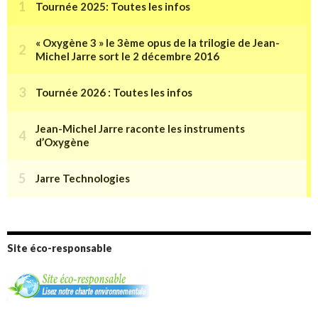
Site éco-responsable