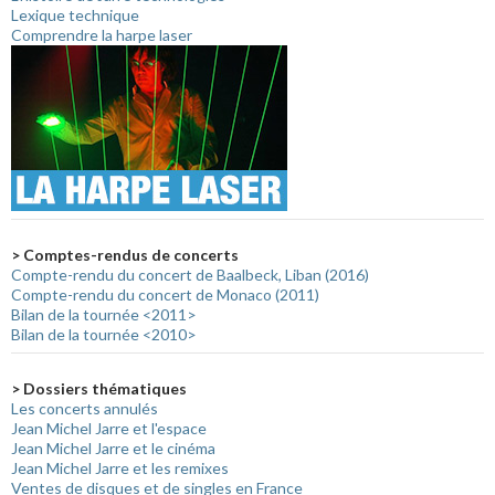
Lexique technique
Comprendre la harpe laser
> Comptes-rendus de concerts
Compte-rendu du concert de Baalbeck, Liban (2016)
Compte-rendu du concert de Monaco (2011)
Bilan de la tournée <2011>
Bilan de la tournée <2010>
> Dossiers thématiques
Les concerts annulés
Jean Michel Jarre et l'espace
Jean Michel Jarre et le cinéma
Jean Michel Jarre et les remixes
Ventes de disques et de singles en France