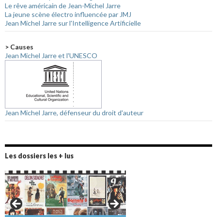
Le rêve américain de Jean-Michel Jarre
La jeune scène électro influencée par JMJ
Jean Michel Jarre sur l'Intelligence Artificielle
> Causes
Jean Michel Jarre et l'UNESCO
Jean Michel Jarre, défenseur du droit d'auteur
Les dossiers les + lus