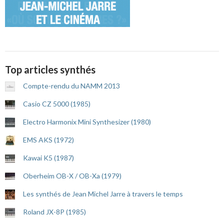
Top articles synthés
Compte-rendu du NAMM 2013
Casio CZ 5000 (1985)
Electro Harmonix Mini Synthesizer (1980)
EMS AKS (1972)
Kawai K5 (1987)
Oberheim OB-X / OB-Xa (1979)
Les synthés de Jean Michel Jarre à travers le temps
Roland JX-8P (1985)