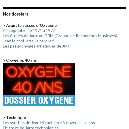
Nos dossiers
> Avant le succès d'Oxygène
Discographie de 1971 à 1977
Les études de Jarre au GRM (Groupe de Recherches Musicales)
Jean Michel Jarre, le parolier!
Les pseudonymes artistiques de JMJ
> Oxygène, 40 ans
> Technique
Les synthés de Jean Michel Jarre à travers le temps
L'histoire de Jarre technologies