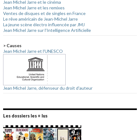
Jean Michel Jarre et le cinéma
Jean Michel Jarre et les remixes
Ventes de disques et de singles en France
Le rêve américain de Jean-Michel Jarre
La jeune scène électro influencée par JMJ
Jean Michel Jarre sur l'Intelligence Artificielle
> Causes
Jean Michel Jarre et l'UNESCO
Jean Michel Jarre, défenseur du droit d'auteur
Les dossiers les + lus