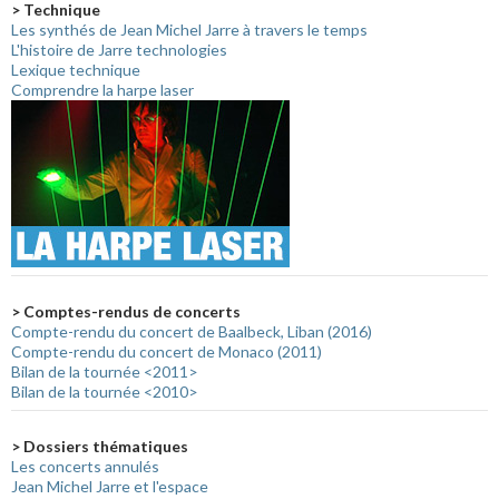
> Technique
Les synthés de Jean Michel Jarre à travers le temps
L'histoire de Jarre technologies
Lexique technique
Comprendre la harpe laser
> Comptes-rendus de concerts
Compte-rendu du concert de Baalbeck, Liban (2016)
Compte-rendu du concert de Monaco (2011)
Bilan de la tournée <2011>
Bilan de la tournée <2010>
> Dossiers thématiques
Les concerts annulés
Jean Michel Jarre et l'espace