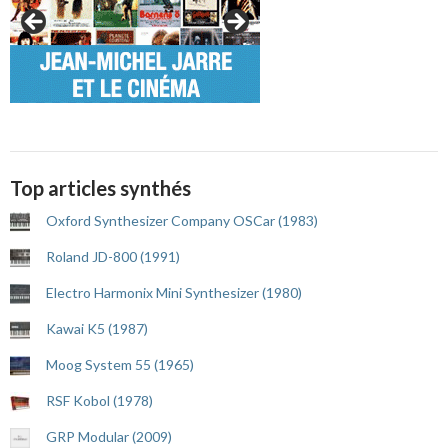
Top articles synthés
Oxford Synthesizer Company OSCar (1983)
Roland JD-800 (1991)
Electro Harmonix Mini Synthesizer (1980)
Kawai K5 (1987)
Moog System 55 (1965)
RSF Kobol (1978)
GRP Modular (2009)