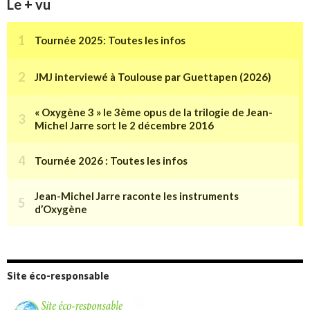
Le + vu
Site éco-responsable