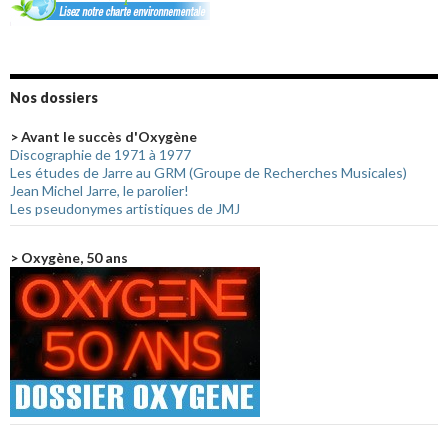
Nos dossiers
> Avant le succès d'Oxygène
Discographie de 1971 à 1977
Les études de Jarre au GRM (Groupe de Recherches Musicales)
Jean Michel Jarre, le parolier!
Les pseudonymes artistiques de JMJ
> Oxygène, 50 ans