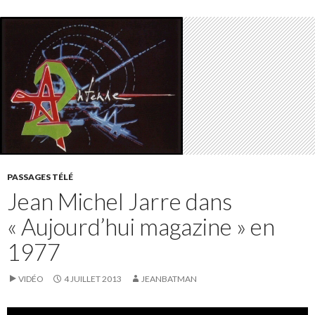
PASSAGES TÉLÉ
Jean Michel Jarre dans
« Aujourd’hui magazine » en
1977
VIDÉO
4 JUILLET 2013
JEANBATMAN