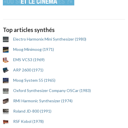
Top articles synthés
Electro Harmonix Mini Synthesizer (1980)
Moog Minimoog (1971)
EMS VCS3 (1969)
ARP 2600 (1971)
Moog System 55 (1965)
Oxford Synthesizer Company OSCar (1983)
RMI Harmonic Synthesizer (1974)
Roland JD-800 (1991)
RSF Kobol (1978)