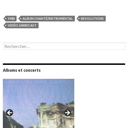
1988
ALBUM CHANTÉ/INSTRUMENTAL
REVOLUTIONS
VIDÉO JARRECAST
Rechercher :
Albums et concerts