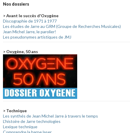
Nos dossiers
> Avant le succès d'Oxygène
Discographie de 1971 à 1977
Les études de Jarre au GRM (Groupe de Recherches Musicales)
Jean Michel Jarre, le parolier!
Les pseudonymes artistiques de JMJ
> Oxygène, 50 ans
> Technique
Les synthés de Jean Michel Jarre à travers le temps
L'histoire de Jarre technologies
Lexique technique
Comprendre la harpe laser