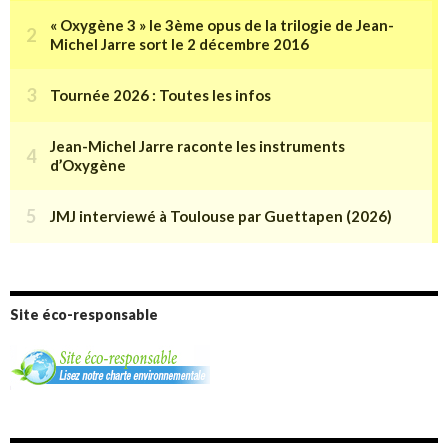
Site éco-responsable