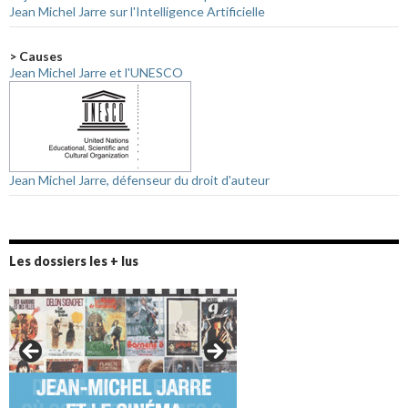
Jean Michel Jarre sur l'Intelligence Artificielle
> Causes
Jean Michel Jarre et l'UNESCO
Jean Michel Jarre, défenseur du droit d'auteur
Les dossiers les + lus