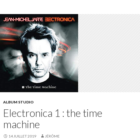
ALBUM STUDIO
Electronica 1 : the time
machine
14 JUILLET 2019
JÉRÔME