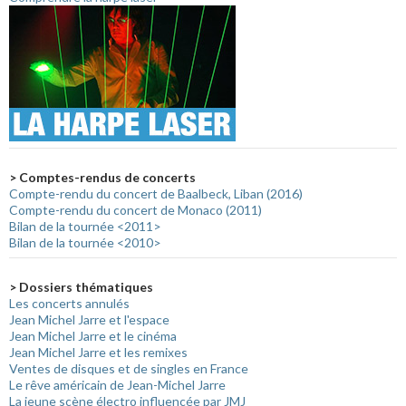
> Comptes-rendus de concerts
Compte-rendu du concert de Baalbeck, Liban (2016)
Compte-rendu du concert de Monaco (2011)
Bilan de la tournée <2011>
Bilan de la tournée <2010>
> Dossiers thématiques
Les concerts annulés
Jean Michel Jarre et l'espace
Jean Michel Jarre et le cinéma
Jean Michel Jarre et les remixes
Ventes de disques et de singles en France
Le rêve américain de Jean-Michel Jarre
La jeune scène électro influencée par JMJ